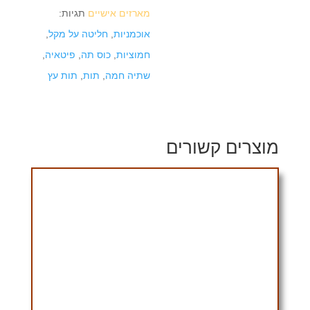
מארזים אישיים
תגיות:
אוכמניות
,
חליטה על מקל
,
חמוציות
,
כוס תה
,
פיטאיה
,
שתיה חמה
,
תות
,
תות עץ
מוצרים קשורים