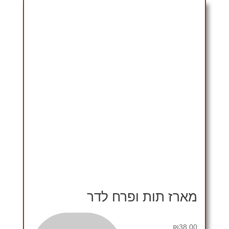
מארז תות ופרח לדר
₪
38.00