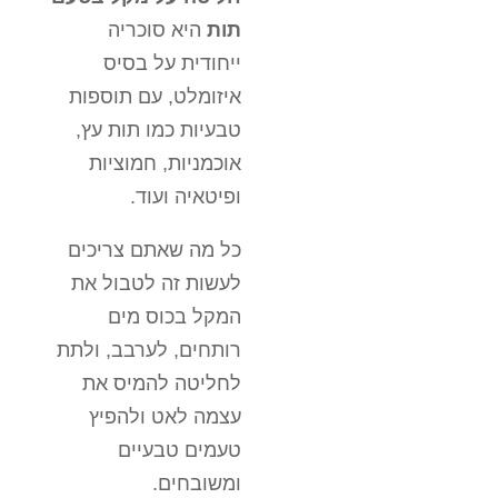
תות
היא סוכריה
ייחודית על בסיס
איזומלט, עם תוספות
טבעיות כמו תות עץ,
אוכמניות, חמוציות
ופיטאיה ועוד.
כל מה שאתם צריכים
לעשות זה לטבול את
המקל בכוס מים
רותחים, לערבב, ולתת
לחליטה להמיס את
עצמה לאט ולהפיץ
טעמים טבעיים
ומשובחים.