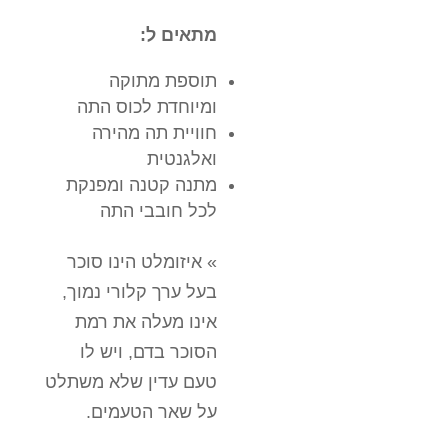
מתאים ל:
תוספת מתוקה
ומיוחדת לכוס התה
חוויית תה מהירה
ואלגנטית
מתנה קטנה ומפנקת
לכל חובבי התה
» איזומלט הינו סוכר
בעל ערך קלורי נמוך,
אינו מעלה את רמת
הסוכר בדם, ויש לו
טעם עדין שלא משתלט
על שאר הטעמים.