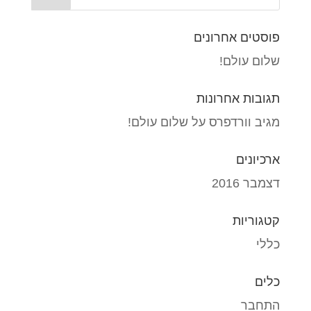
פוסטים אחרונים
שלום עולם!
תגובות אחרונות
מגיב וורדפרס
על
שלום עולם!
ארכיונים
דצמבר 2016
קטגוריות
כללי
כלים
התחבר