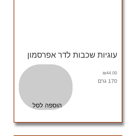
עוגיות שכבות לדר אפרסמון
₪
44.00
170 גרם
הוספה לסל