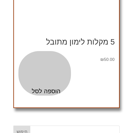
5 מקלות לימון מתובל
₪
50.00
הוספה לסל