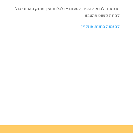
מוזמנים לבוא, להכיר, לטעום – ולגלות איך מתוק באמת יכול
להיות פשוט מהטבע.
להזמנה בחנות אונליין