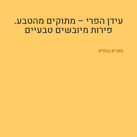
עידן הפרי – מתוקים מהטבע.
פירות מיובשים טבעיים
מוצרים נבחרים