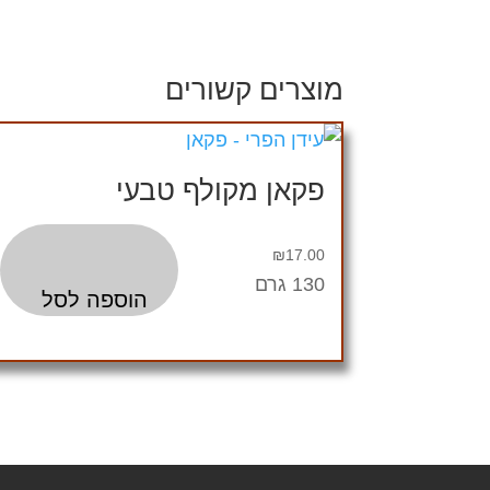
מוצרים קשורים
פקאן מקולף טבעי
₪
17.00
130 גרם
הוספה לסל