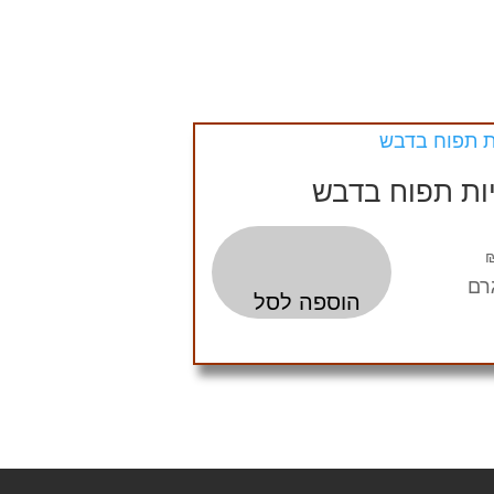
ות תפוח בדבש
הוספה לסל