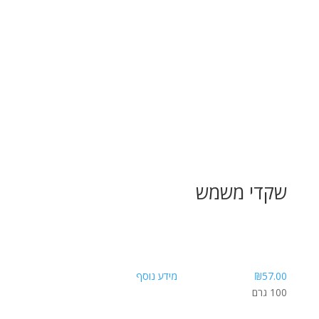
שקדי משמש
57.00
₪
מידע נוסף
100 גרם