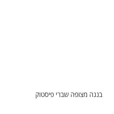
בננה מצופה שברי פיסטוק