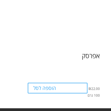
אפרסק
הוספה לסל
₪
22.00
100 גרם