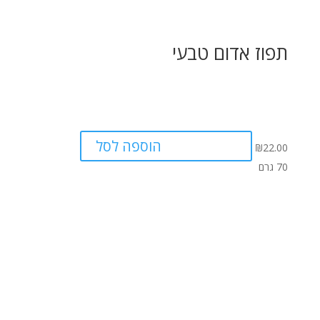
תפוז אדום טבעי
הוספה לסל
₪
22.00
70 גרם