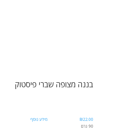
בננה מצופה שברי פיסטוק
22.00
₪
מידע נוסף
90 גרם