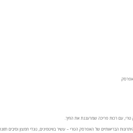
אפרסק
רי, עם רכות פריכה שמרעננת את החיך.
ונות הבריאותיים של האפרסק הטרי – עשיר בוויטמינים, נוגדי חמצון וסיבים תזונתי