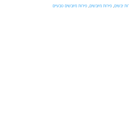
ות יבשים
,
פירות מיובשים
,
פירות מיובשים טבעיים