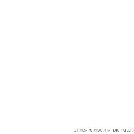
ים, בלי סוכר או תוספות מלאכותיות.