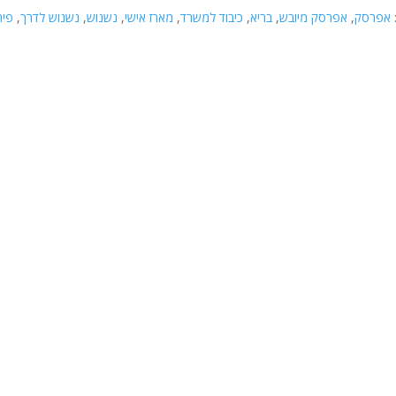
:
אפרסק
,
אפרסק מיובש
,
בריא
,
כיבוד למשרד
,
מארז אישי
,
נשנוש
,
נשנוש לדרך
,
פיר