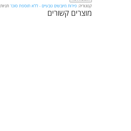
קטגוריה:
פירות מיובשים טבעיים - ללא תוספת סוכר
תגיות
מוצרים קשורים