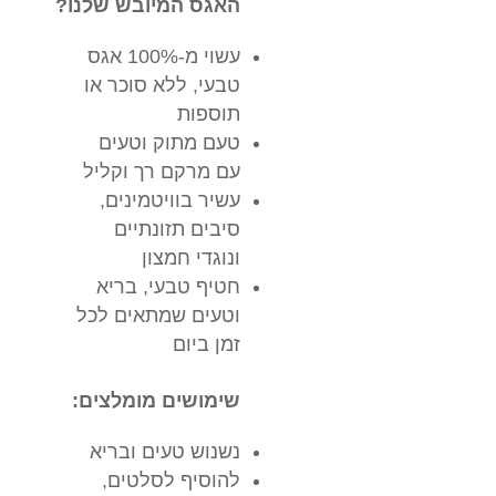
האגס המיובש שלנו?
עשוי מ-100% אגס
טבעי, ללא סוכר או
תוספות
טעם מתוק וטעים
עם מרקם רך וקליל
עשיר בוויטמינים,
סיבים תזונתיים
ונוגדי חמצון
חטיף טבעי, בריא
וטעים שמתאים לכל
זמן ביום
שימושים מומלצים:
נשנוש טעים ובריא
להוסיף לסלטים,