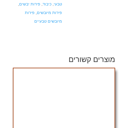
טבעי
,
כיבוד
,
פירות יבשים
,
פירות מיובשים
,
פירות
מיובשים טבעיים
מוצרים קשורים