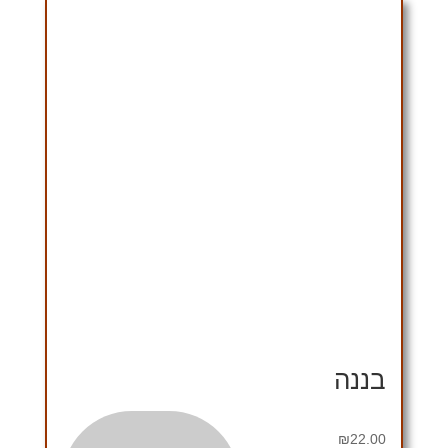
בננה
₪
22.00