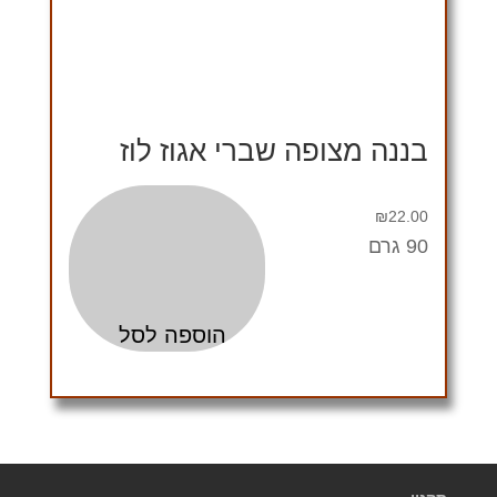
בננה מצופה שברי אגוז לוז
₪
22.00
90 גרם
הוספה לסל