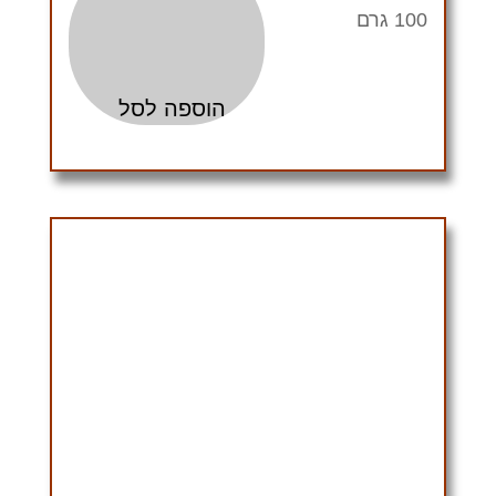
100 גרם
הוספה לסל