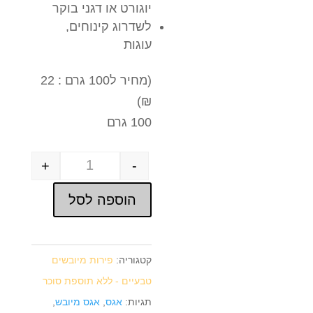
יוגורט או דגני בוקר
לשדרוג קינוחים,
עוגות
(מחיר ל100 גרם : 22
₪)
100 גרם
+
-
Quantity
הוספה לסל
קטגוריה:
פירות מיובשים
טבעיים - ללא תוספת סוכר
תגיות:
אגס
,
אגס מיובש
,