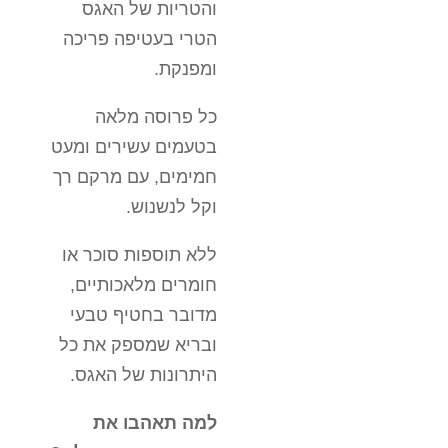
והטריות של האגס
הטרי בעטיפה פריכה
ומפנקת.
כל פרוסה מלאה
בטעמים עשירים ומעט
חמימים, עם מרקם רך
וקל לנשנוש.
ללא תוספות סוכר או
חומרים מלאכותיים,
מדובר בחטיף טבעי
ובריא שמספק את כל
היתרונות של האגס.
למה תאהבו את