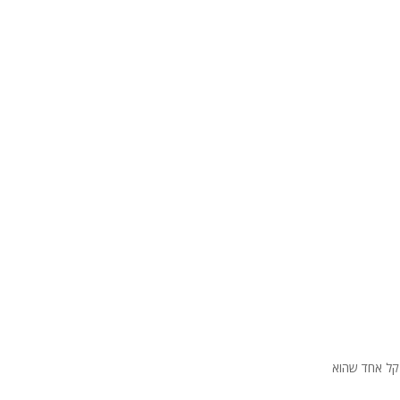
מקל אחד שהוא