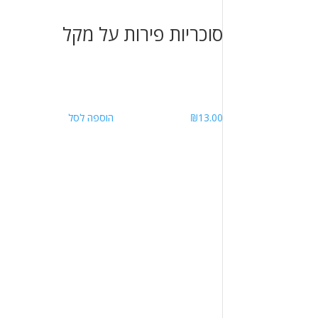
סוכריות פירות על מקל
13.00
₪
הוספה לסל