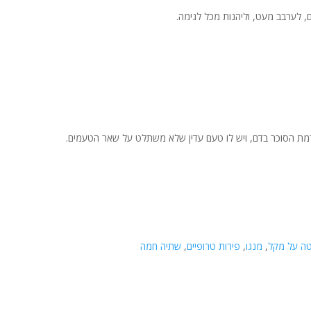
 לערבב מעט, וליהנות מכל לגימה.
ת רמת הסוכר בדם, ויש לו טעם עדין שלא משתלט על שאר הטעמים.
טה על מקל
,
מנגו
,
פירות טרופיים
,
שתיה חמה