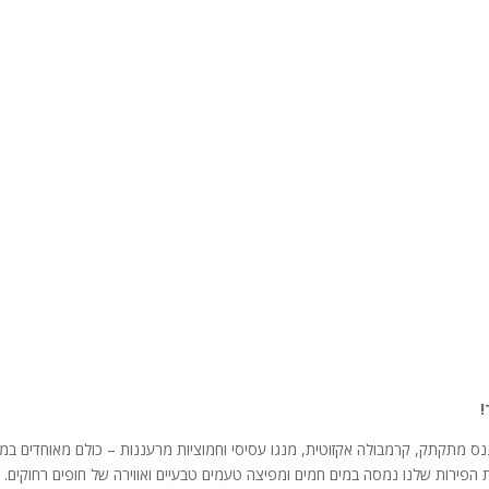
!
נס מתקתק, קרמבולה אקזוטית, מנגו עסיסי וחמוציות מרעננות – כולם מאוחדים ב
ת הפירות שלנו נמסה במים חמים ומפיצה טעמים טבעיים ואווירה של חופים רחוקים.