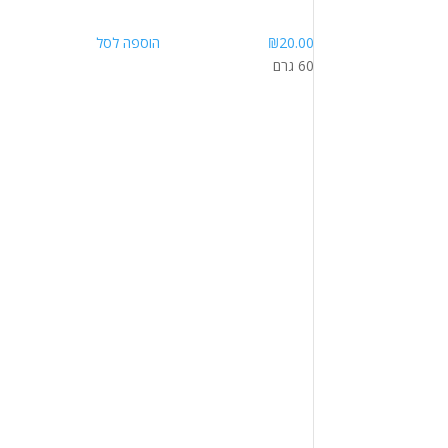
20.00
₪
הוספה לסל
60 גרם