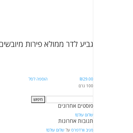
גביע לדר ממולא פירות מיובשים
29.00
₪
הוספה לסל
100 גרם
חיפוש:
פוסטים אחרונים
שלום עולם!
תגובות אחרונות
מגיב וורדפרס
על
שלום עולם!