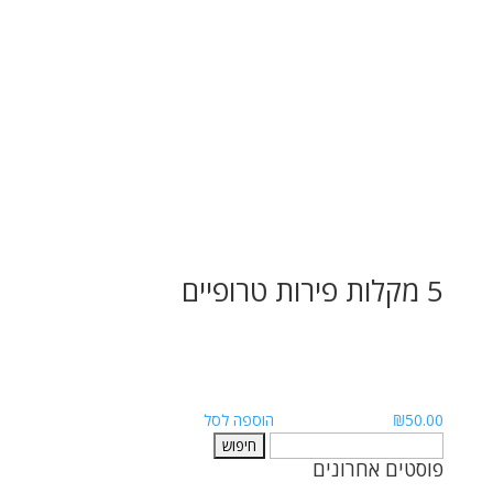
5 מקלות פירות טרופיים
50.00
₪
הוספה לסל
חיפוש:
פוסטים אחרונים