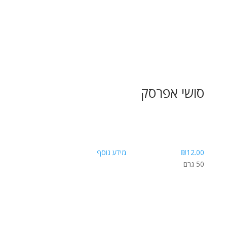
סושי אפרסק
12.00
₪
מידע נוסף
50 גרם