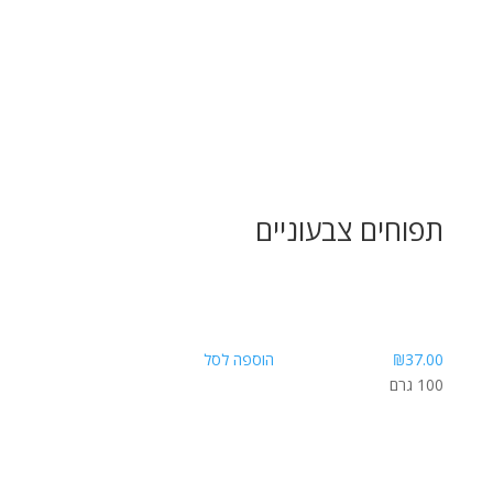
תפוחים צבעוניים
37.00
₪
הוספה לסל
100 גרם