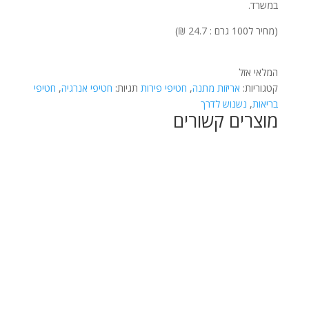
במשרד.
(מחיר ל100 גרם : 24.7 ₪)
המלאי אזל
קטגוריות:
אריזות מתנה
,
חטיפי פירות
תגיות:
חטיפי אנרגיה
,
חטיפי
בריאות
,
נשנוש לדרך
מוצרים קשורים