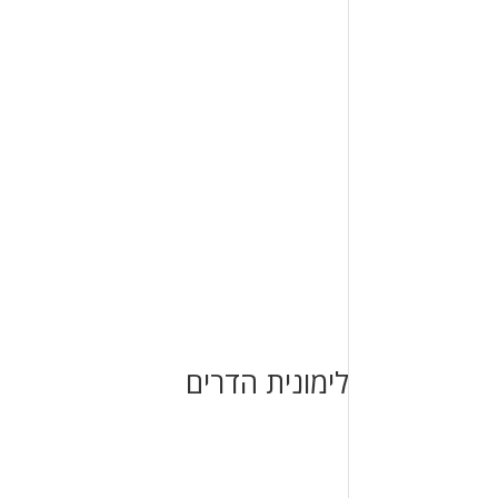
לימונית הדרים