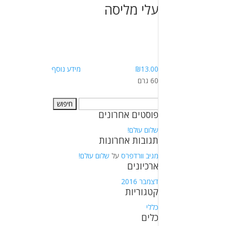
עלי מליסה
13.00
₪
מידע נוסף
60 גרם
חיפוש:
פוסטים אחרונים
שלום עולם!
תגובות אחרונות
מגיב וורדפרס
על
שלום עולם!
ארכיונים
דצמבר 2016
קטגוריות
כללי
כלים