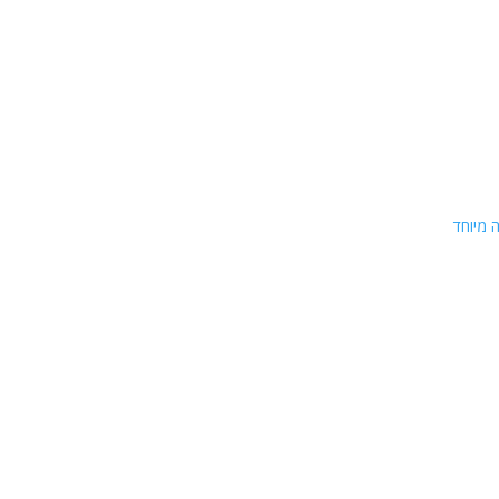
 מיוחד