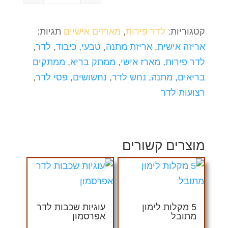
Quantity
קטגוריות:
לדר פירות
,
מארזים אישיים
תגיות:
אריזה אישית
,
אריזת מתנה
,
טבעי
,
כיבוד
,
לדר
,
לדר פירות
,
מארז אישי
,
ממתק בריא
,
ממתקים
בריאים
,
מתנה
,
נחש לדר
,
נחשושים
,
פסי לדר
,
רצועות לדר
מוצרים קשורים
5 מקלות לימון
עוגיות שכבות לדר
מתובל
אפרסמון