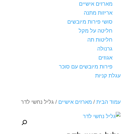
מארזים אישיים
אריזות מתנה
סושי פירות מיובשים
חליטה על מקל
חליטות תה
גרנולה
אגוזים
פירות מיובשים עם סוכר
עגלת קניות
עמוד הבית
/
מארזים אישיים
/ גליל נחשי לדר