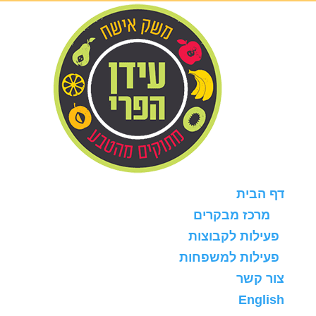
דף הבית
מרכז מבקרים
פעילות לקבוצות
פעילות למשפחות
צור קשר
English