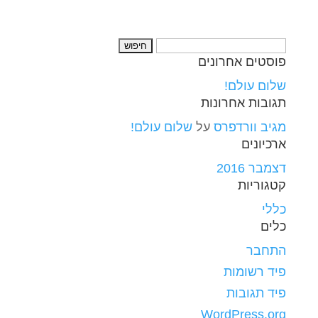
חיפוש:
פוסטים אחרונים
שלום עולם!
תגובות אחרונות
מגיב וורדפרס
על
שלום עולם!
ארכיונים
דצמבר 2016
קטגוריות
כללי
כלים
התחבר
פיד רשומות
פיד תגובות
WordPress.org