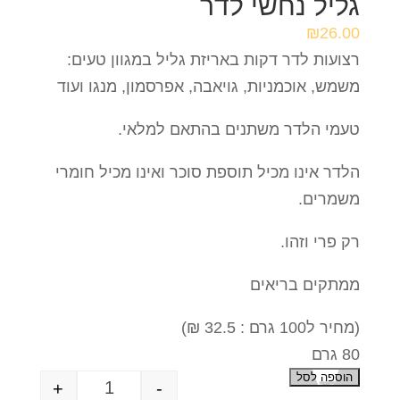
גליל נחשי לדר
₪
26.00
רצועות לדר דקות באריזת גליל במגוון טעים:
משמש, אוכמניות, גויאבה, אפרסמון, מנגו ועוד
טעמי הלדר משתנים בהתאם למלאי.
הלדר אינו מכיל תוספת סוכר ואינו מכיל חומרי
משמרים.
רק פרי וזהו.
ממתקים בריאים
(מחיר ל100 גרם : 32.5 ₪)
80 גרם
הוספה לסל
+
-