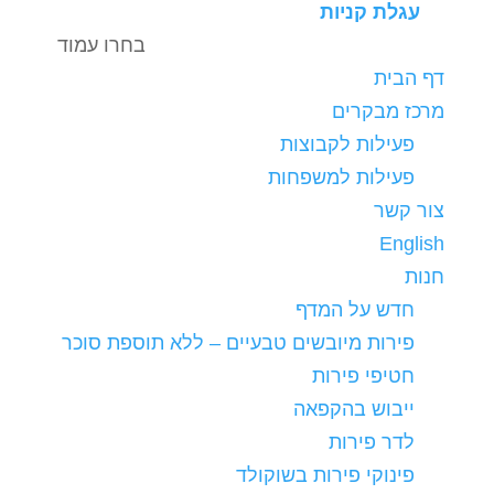
עגלת קניות
בחרו עמוד
דף הבית
מרכז מבקרים
פעילות לקבוצות
פעילות למשפחות
צור קשר
English
חנות
חדש על המדף
פירות מיובשים טבעיים – ללא תוספת סוכר
חטיפי פירות
ייבוש בהקפאה
לדר פירות
פינוקי פירות בשוקולד