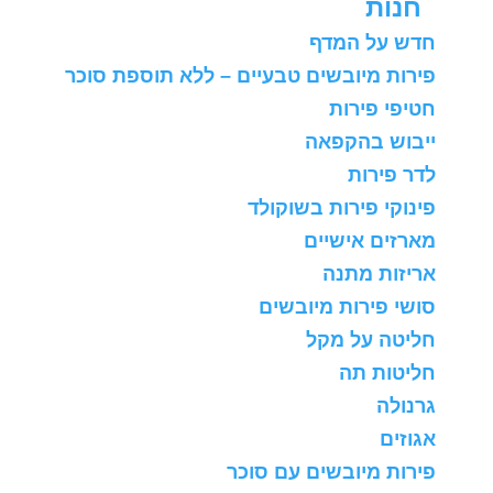
חנות
חדש על המדף
פירות מיובשים טבעיים – ללא תוספת סוכר
חטיפי פירות
ייבוש בהקפאה
לדר פירות
פינוקי פירות בשוקולד
מארזים אישיים
אריזות מתנה
סושי פירות מיובשים
חליטה על מקל
חליטות תה
גרנולה
אגוזים
פירות מיובשים עם סוכר