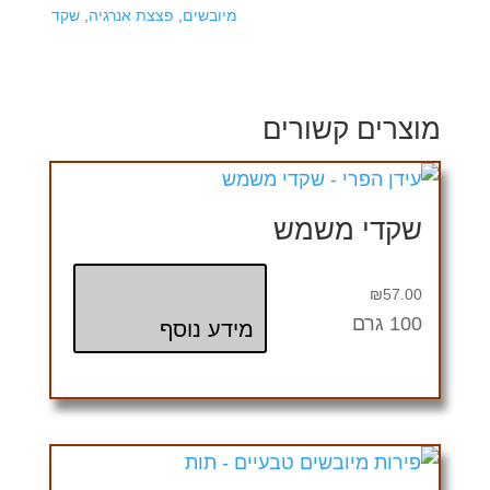
מיובשים
,
פצצת אנרגיה
,
שקד
מוצרים קשורים
שקדי משמש
₪
57.00
100 גרם
מידע נוסף