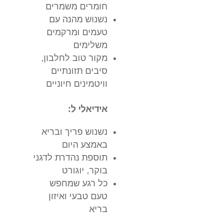
חומרים משמרים
נשנוש מהנה עם
טעמים ומרקמים
משלימים
מקור טוב לחלבון,
סיבים תזונתיים
וויטמינים חיוניים
אידיאלי ל:
נשנוש פריך ובריא
באמצע היום
תוספת נהדרת לדגני
בוקר, יוגורט
כל רגע שמחפש
טעם טבעי ואיזון
בריא