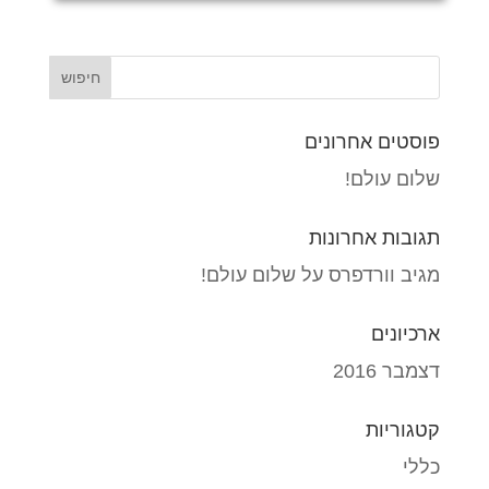
פוסטים אחרונים
שלום עולם!
תגובות אחרונות
מגיב וורדפרס
על
שלום עולם!
ארכיונים
דצמבר 2016
קטגוריות
כללי