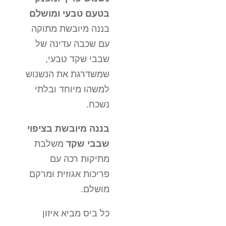
בטעם טבעי ומושלם
בננה מיובשת מתוקה
עם שכבה עדינה של
שבבי שקד טבעי,
שמשדרגת את הנשנוש
למשהו מיוחד ובלתי
נשכח.
בננה מיובשת בציפוי
שבבי שקד
משלבת
מתיקות רכה עם
פריכות אגוזית ומרקם
מושלם.
כל ביס מביא איזון