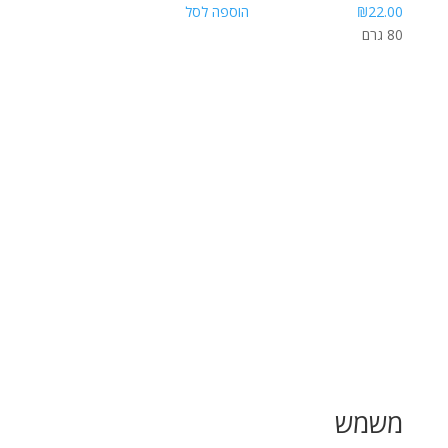
22.00
₪
הוספה לסל
80 גרם
משמש