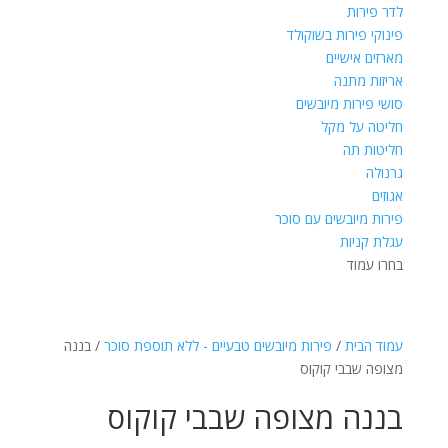
לדר פירות
פינוקי פירות בשוקולד
מארזים אישיים
אריזות מתנה
סושי פירות מיובשים
חליטה על מקל
חליטות תה
גרנולה
אגוזים
פירות מיובשים עם סוכר
עגלת קניות
בחרו עמוד
עמוד הבית
/
פירות מיובשים טבעיים - ללא תוספת סוכר
/ בננה
מצופה שבבי קוקוס
בננה מצופה שבבי קוקוס