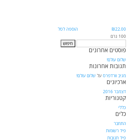
22.00
₪
הוספה לסל
100 גרם
חיפוש:
פוסטים אחרונים
שלום עולם!
תגובות אחרונות
מגיב וורדפרס
על
שלום עולם!
ארכיונים
דצמבר 2016
קטגוריות
כללי
כלים
התחבר
פיד רשומות
פיד תגובות