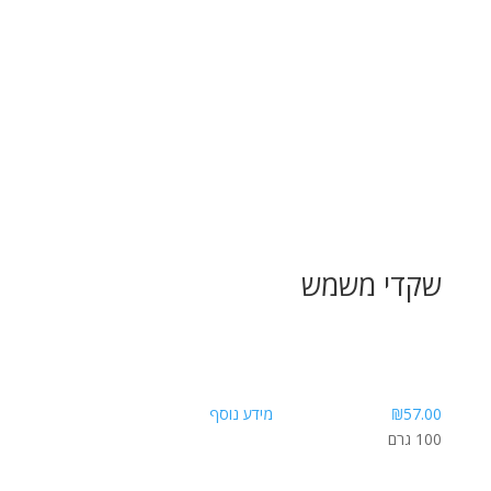
שקדי משמש
57.00
₪
מידע נוסף
100 גרם