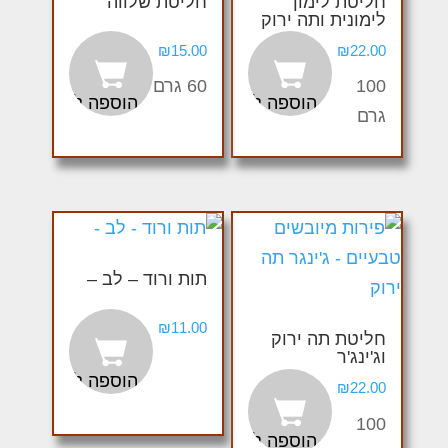
חליטת לימון
חליטת שלווה
לימונית ותה ירוק
₪
15.00
₪
22.00
100
60 גרם
הוספה לסל
הוספה לסל
גרם
תות ורוד – לב –
₪
11.00
חליטת תה ירוק
וג'ינג'ר
הוספה לסל
₪
22.00
100
הוספה לסל