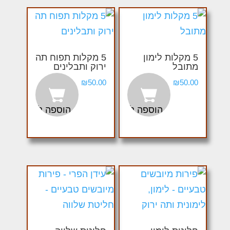
5 מקלות לימון
5 מקלות תפוח תה
מתובל
ירוק ותבלינים
₪
50.00
₪
50.00
הוספה לסל
הוספה לסל