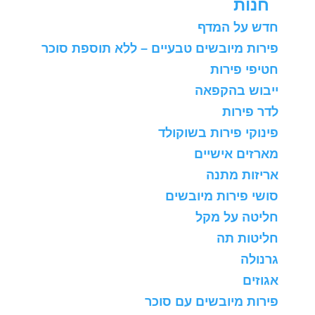
חנות
חדש על המדף
פירות מיובשים טבעיים – ללא תוספת סוכר
חטיפי פירות
ייבוש בהקפאה
לדר פירות
פינוקי פירות בשוקולד
מארזים אישיים
אריזות מתנה
סושי פירות מיובשים
חליטה על מקל
חליטות תה
גרנולה
אגוזים
פירות מיובשים עם סוכר