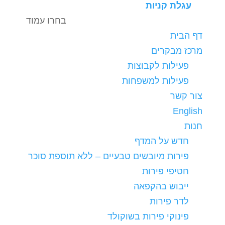
עגלת קניות
בחרו עמוד
דף הבית
מרכז מבקרים
פעילות לקבוצות
פעילות למשפחות
צור קשר
English
חנות
חדש על המדף
פירות מיובשים טבעיים – ללא תוספת סוכר
חטיפי פירות
ייבוש בהקפאה
לדר פירות
פינוקי פירות בשוקולד