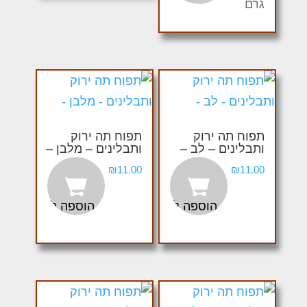
גרם
תפוח תה ירוק
תפוח תה ירוק
ותבלינים – לב –
ותבלינים – מלבן –
₪
11.00
₪
11.00
הוספה לסל
הוספה לסל