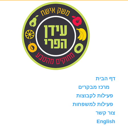
דף הבית
מרכז מבקרים
פעילות לקבוצות
פעילות למשפחות
צור קשר
English