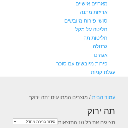
מארזים אישיים
אריזות מתנה
סושי פירות מיובשים
חליטה על מקל
חליטות תה
גרנולה
אגוזים
פירות מיובשים עם סוכר
עגלת קניות
עמוד הבית
/ מוצרים המתויגים “תה ירוק”
תה ירוק
מציגים את כל ⁦10⁩ התוצאות