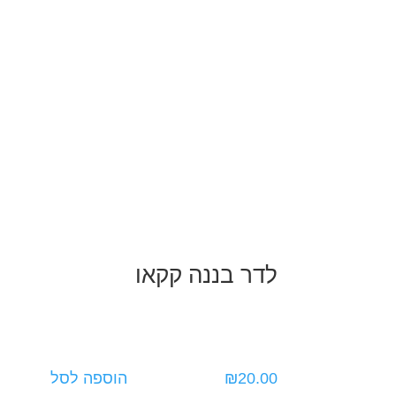
לדר בננה קקאו
20.00
₪
הוספה לסל