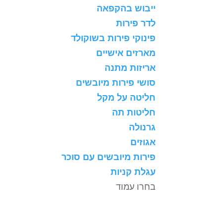
ייבוש בהקפאה
לדר פירות
פינוקי פירות בשוקולד
מארזים אישיים
אריזות מתנה
סושי פירות מיובשים
חליטה על מקל
חליטות תה
גרנולה
אגוזים
פירות מיובשים עם סוכר
עגלת קניות
בחרו עמוד