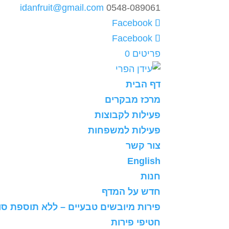
idanfruit@gmail.com
0548-089061
פריטים 0
דף הבית
מרכז מבקרים
פעילות לקבוצות
פעילות למשפחות
צור קשר
English
חנות
חדש על המדף
פירות מיובשים טבעיים – ללא תוספת סו
חטיפי פירות