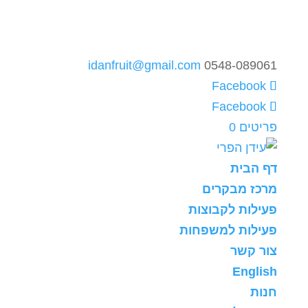
idanfruit@gmail.com
0548-089061
פריטים 0
דף הבית
מרכז מבקרים
פעילות לקבוצות
פעילות למשפחות
צור קשר
English
חנות