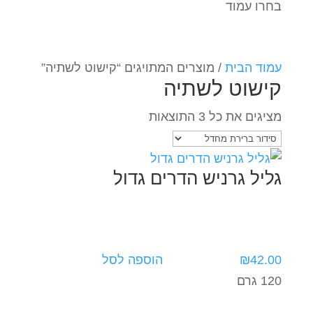
בחרו עמוד
עמוד הבית
/ מוצרים המתויגים “קישוט לשתיה”
קישוט לשתיה
מציגים את כל ⁦3⁩ התוצאות
גליל גרניש הדרים גדול
42.00
₪
הוספה לסל
120 גרם