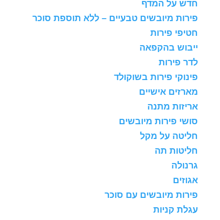
חדש על המדף
פירות מיובשים טבעיים – ללא תוספת סוכר
חטיפי פירות
ייבוש בהקפאה
לדר פירות
פינוקי פירות בשוקולד
מארזים אישיים
אריזות מתנה
סושי פירות מיובשים
חליטה על מקל
חליטות תה
גרנולה
אגוזים
פירות מיובשים עם סוכר
עגלת קניות