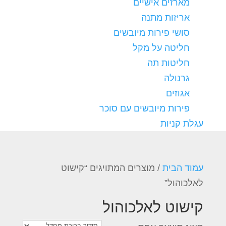
מארזים אישיים
אריזות מתנה
סושי פירות מיובשים
חליטה על מקל
חליטות תה
גרנולה
אגוזים
פירות מיובשים עם סוכר
עגלת קניות
עמוד הבית
/ מוצרים המתויגים “קישוט
לאלכוהול”
קישוט לאלכוהול