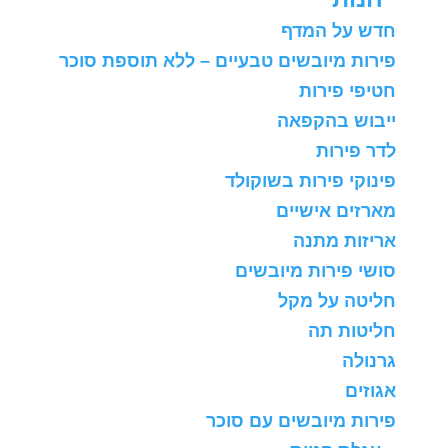
חדש על המדף
פירות מיובשים טבעיים – ללא תוספת סוכר
חטיפי פירות
ייבוש בהקפאה
לדר פירות
פינוקי פירות בשוקולד
מארזים אישיים
אריזות מתנה
סושי פירות מיובשים
חליטה על מקל
חליטות תה
גרנולה
אגוזים
פירות מיובשים עם סוכר