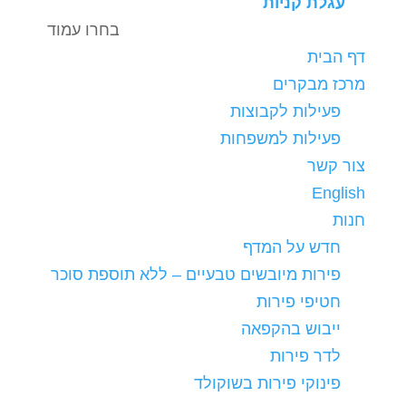
עגלת קניות
בחרו עמוד
דף הבית
מרכז מבקרים
פעילות לקבוצות
פעילות למשפחות
צור קשר
English
חנות
חדש על המדף
פירות מיובשים טבעיים – ללא תוספת סוכר
חטיפי פירות
ייבוש בהקפאה
לדר פירות
פינוקי פירות בשוקולד