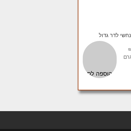
נחשי לדר גדול
הוספה לסל