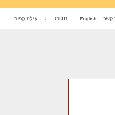
חנות
 קשר
English
עגלת קניות