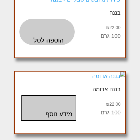
בננה
₪
22.00
100 גרם
הוספה לסל
בננה אדומה
₪
22.00
100 גרם
מידע נוסף