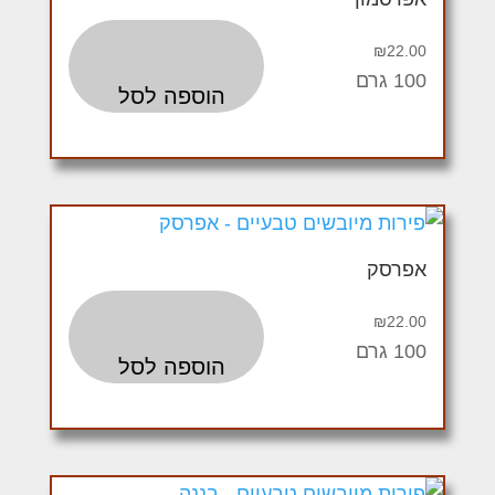
₪
22.00
100 גרם
הוספה לסל
אפרסק
₪
22.00
100 גרם
הוספה לסל