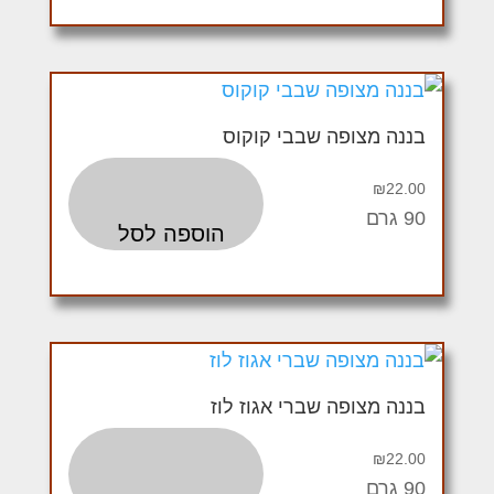
בננה מצופה שבבי קוקוס
₪
22.00
90 גרם
הוספה לסל
בננה מצופה שברי אגוז לוז
₪
22.00
90 גרם