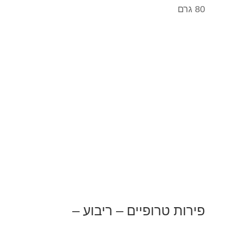
80 גרם
פירות טרופיים – ריבוע –