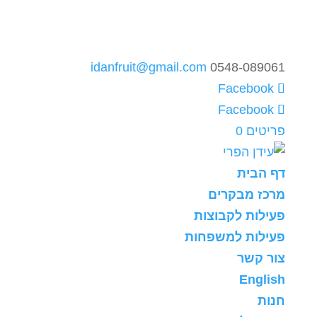
idanfruit@gmail.com
0548-089061
פריטים 0
דף הבית
מרכז מבקרים
פעילות לקבוצות
פעילות למשפחות
צור קשר
English
חנות