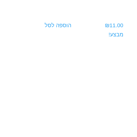
11.00
₪
הוספה לסל
מבצע!