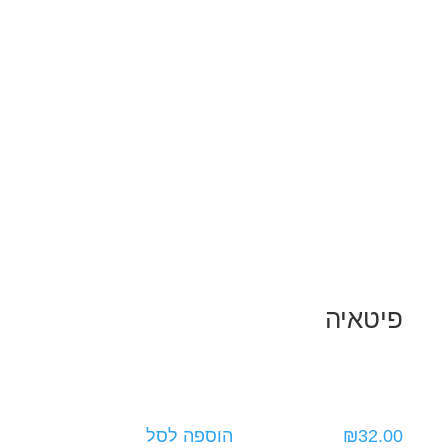
פיטאיה
32.00
₪
הוספה לסל