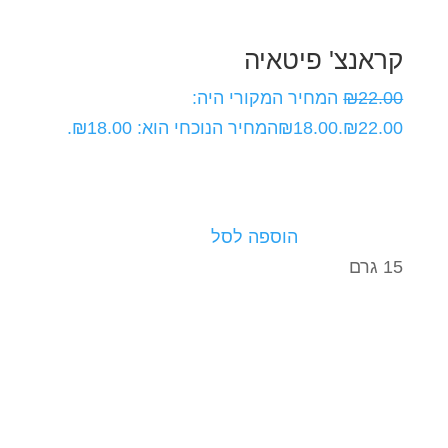
קראנצ' פיטאיה
22.00
₪
המחיר המקורי היה:
₪22.00.
18.00
₪
המחיר הנוכחי הוא: ₪18.00.
הוספה לסל
15 גרם