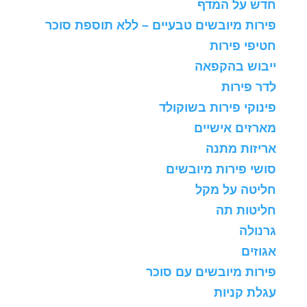
חדש על המדף
פירות מיובשים טבעיים – ללא תוספת סוכר
חטיפי פירות
ייבוש בהקפאה
לדר פירות
פינוקי פירות בשוקולד
מארזים אישיים
אריזות מתנה
סושי פירות מיובשים
חליטה על מקל
חליטות תה
גרנולה
אגוזים
פירות מיובשים עם סוכר
עגלת קניות