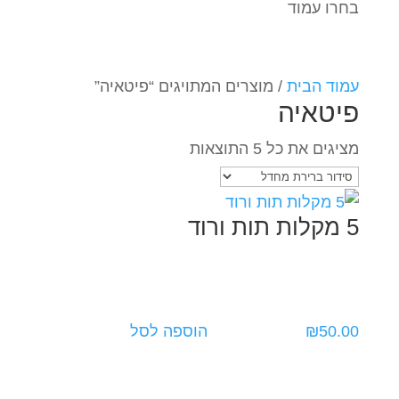
בחרו עמוד
עמוד הבית
/ מוצרים המתויגים “פיטאיה”
פיטאיה
מציגים את כל ⁦5⁩ התוצאות
5 מקלות תות ורוד
50.00
₪
הוספה לסל