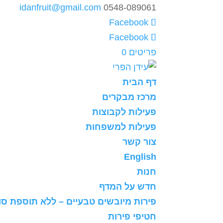
idanfruit@gmail.com
0548-089061
פריטים 0
דף הבית
מרכז מבקרים
פעילות לקבוצות
פעילות למשפחות
צור קשר
English
חנות
חדש על המדף
פירות מיובשים טבעיים – ללא תוספת סו
חטיפי פירות