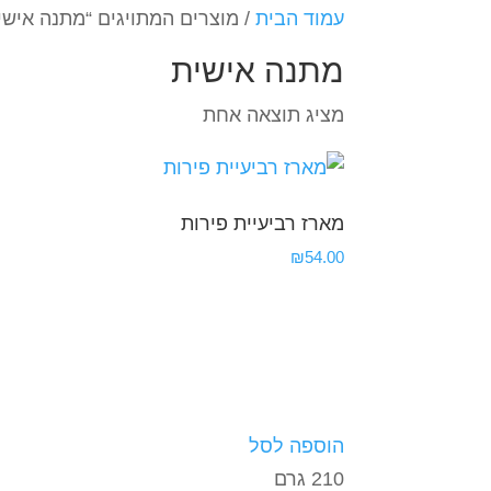
עמוד הבית
/ מוצרים המתויגים “מתנה אישי
מתנה אישית
מציג תוצאה אחת
מארז רביעיית פירות
₪
54.00
הוספה לסל
210 גרם