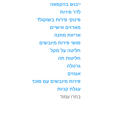
ייבוש בהקפאה
לדר פירות
פינוקי פירות בשוקולד
מארזים אישיים
אריזות מתנה
סושי פירות מיובשים
חליטה על מקל
חליטות תה
גרנולה
אגוזים
פירות מיובשים עם סוכר
עגלת קניות
בחרו עמוד