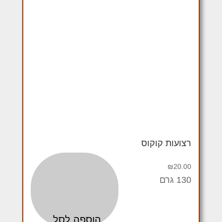
רצועות קוקוס
₪
20.00
130 גרם
הוספה לסל