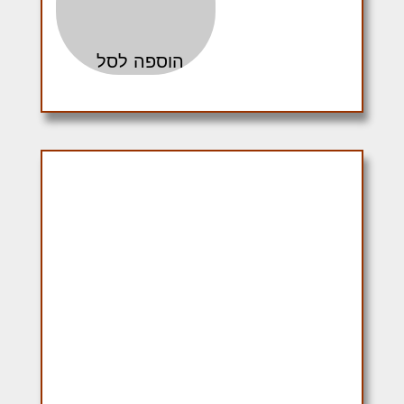
הוספה לסל