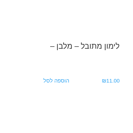
לימון מתובל – מלבן –
11.00
₪
הוספה לסל