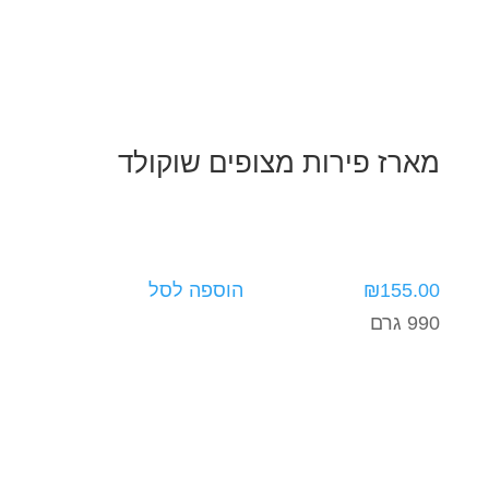
מארז פירות מצופים שוקולד
155.00
₪
הוספה לסל
990 גרם