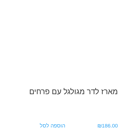
מארז לדר מגולגל עם פרחים
186.00
₪
הוספה לסל