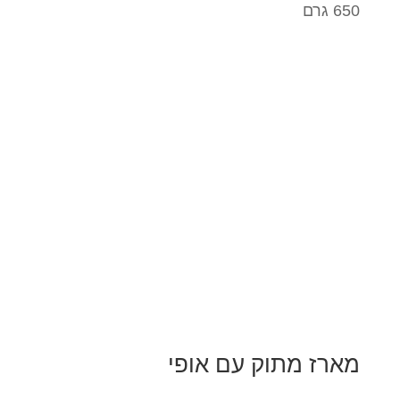
650 גרם
מארז מתוק עם אופי