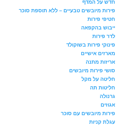
חדש על המדף
פירות מיובשים טבעיים – ללא תוספת סוכר
חטיפי פירות
ייבוש בהקפאה
לדר פירות
פינוקי פירות בשוקולד
מארזים אישיים
אריזות מתנה
סושי פירות מיובשים
חליטה על מקל
חליטות תה
גרנולה
אגוזים
פירות מיובשים עם סוכר
עגלת קניות