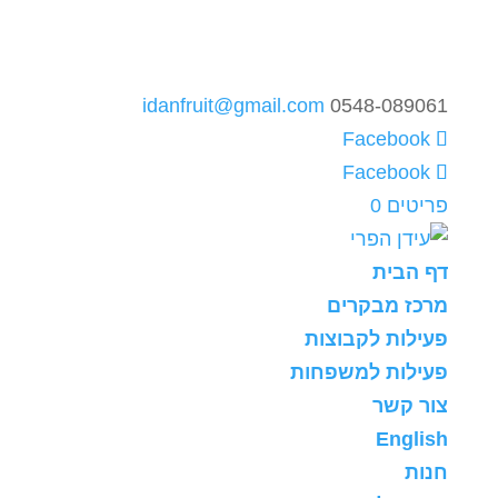
idanfruit@gmail.com
0548-089061
פריטים 0
דף הבית
מרכז מבקרים
פעילות לקבוצות
פעילות למשפחות
צור קשר
English
חנות