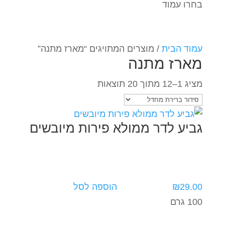
בחרו עמוד
עמוד הבית
/ מוצרים המתויגים “מארז מתנה”
מארז מתנה
מציג 1–12 מתוך 20 תוצאות
גביע לדר ממולא פירות מיובשים
29.00
₪
הוספה לסל
100 גרם