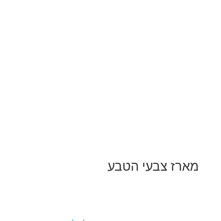
מארז צבעי הטבע