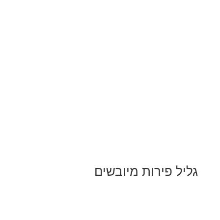
גליל פירות מיובשים