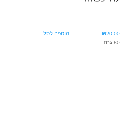
20.00
₪
הוספה לסל
80 גרם