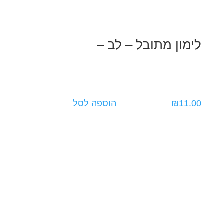
לימון מתובל – לב –
11.00
₪
הוספה לסל