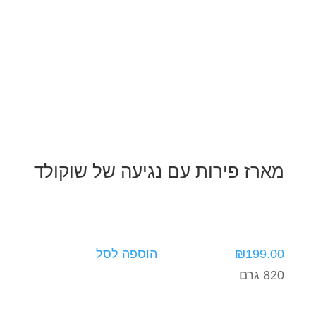
מארז פירות עם נגיעה של שוקולד
199.00
₪
הוספה לסל
820 גרם