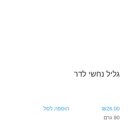
גליל נחשי לדר
26.00
₪
הוספה לסל
80 גרם