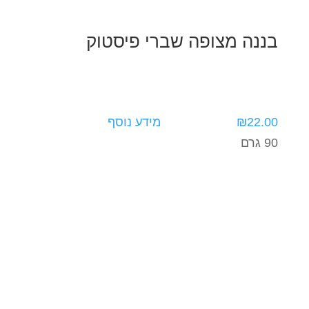
בננה מצופה שברי פיסטוק
22.00
₪
מידע נוסף
90 גרם