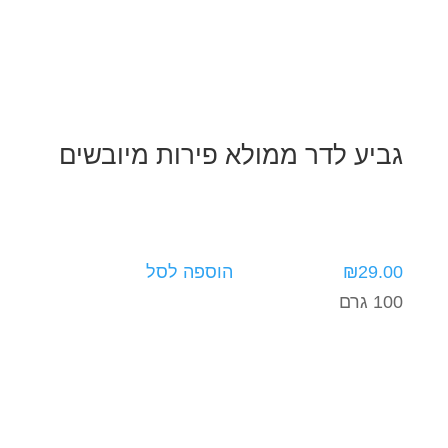
גביע לדר ממולא פירות מיובשים
29.00
₪
הוספה לסל
100 גרם