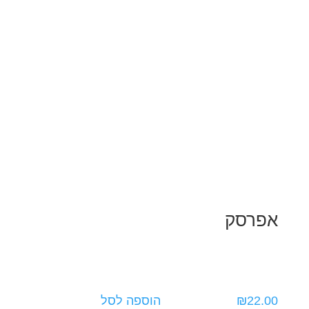
אפרסק
22.00
₪
הוספה לסל