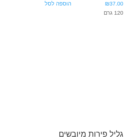
37.00
₪
הוספה לסל
120 גרם
גליל פירות מיובשים