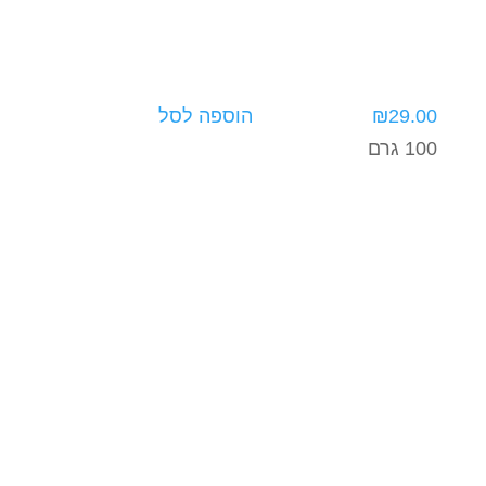
29.00
₪
הוספה לסל
100 גרם