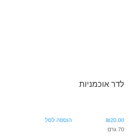
לדר אוכמניות
20.00
₪
הוספה לסל
70 גרם