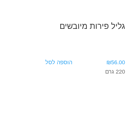
גליל פירות מיובשים
56.00
₪
הוספה לסל
220 גרם