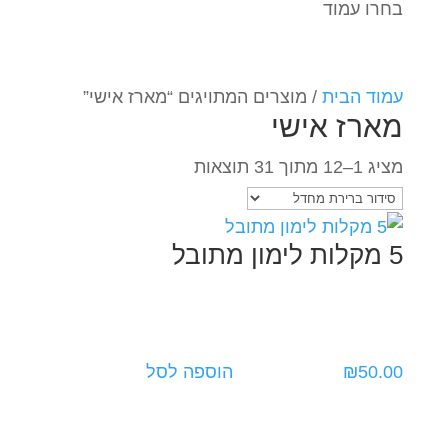
בחרו עמוד
עמוד הבית
/ מוצרים המתויגים “מארז אישי”
מארז אישי
מציג 1–12 מתוך 31 תוצאות
5 מקלות לימון מתובל
50.00
₪
הוספה לסל