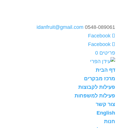
idanfruit@gmail.com
0548-089061
פריטים 0
דף הבית
מרכז מבקרים
פעילות לקבוצות
פעילות למשפחות
צור קשר
English
חנות