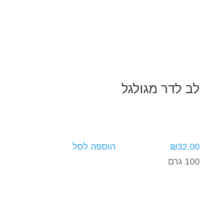
לב לדר מגולגל
32.00
₪
הוספה לסל
100 גרם