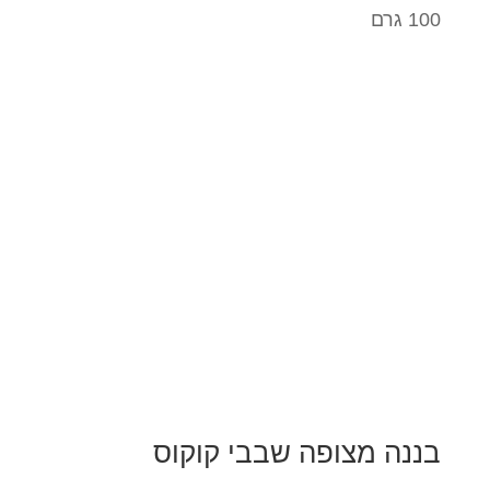
100 גרם
בננה מצופה שבבי קוקוס