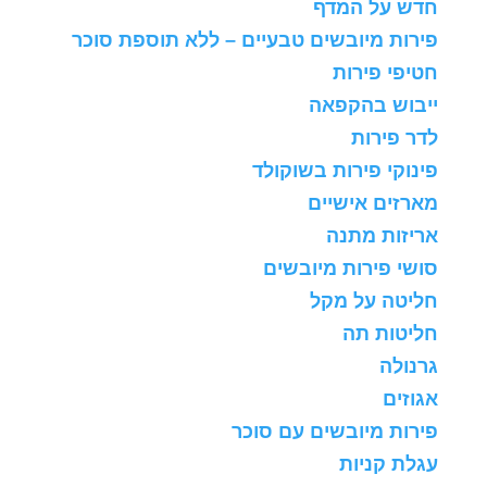
חדש על המדף
פירות מיובשים טבעיים – ללא תוספת סוכר
חטיפי פירות
ייבוש בהקפאה
לדר פירות
פינוקי פירות בשוקולד
מארזים אישיים
אריזות מתנה
סושי פירות מיובשים
חליטה על מקל
חליטות תה
גרנולה
אגוזים
פירות מיובשים עם סוכר
עגלת קניות