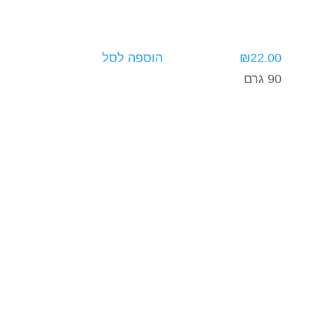
22.00
₪
הוספה לסל
90 גרם