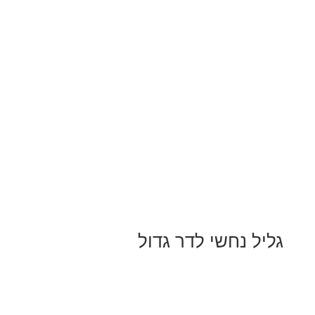
גליל נחשי לדר גדול