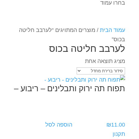
בחרו עמוד
עמוד הבית
/ מוצרים המתויגים “לערבב חליטה
בכוס”
לערבב חליטה בכוס
מציג תוצאה אחת
תפוח תה ירוק ותבלינים – ריבוע –
11.00
₪
הוספה לסל
תקנון