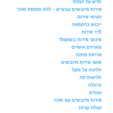
חדש על המדף
פירות מיובשים טבעיים – ללא תוספת סוכר
חטיפי פירות
ייבוש בהקפאה
לדר פירות
פינוקי פירות בשוקולד
מארזים אישיים
אריזות מתנה
סושי פירות מיובשים
חליטה על מקל
חליטות תה
גרנולה
אגוזים
פירות מיובשים עם סוכר
עגלת קניות