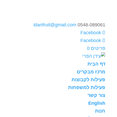
idanfruit@gmail.com
0548-089061
פריטים 0
דף הבית
מרכז מבקרים
פעילות לקבוצות
פעילות למשפחות
צור קשר
English
חנות