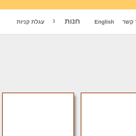
חנות
 קשר
English
עגלת קניות