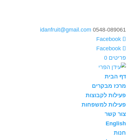
idanfruit@gmail.com
0548-089061
פריטים 0
דף הבית
מרכז מבקרים
פעילות לקבוצות
פעילות למשפחות
צור קשר
English
חנות