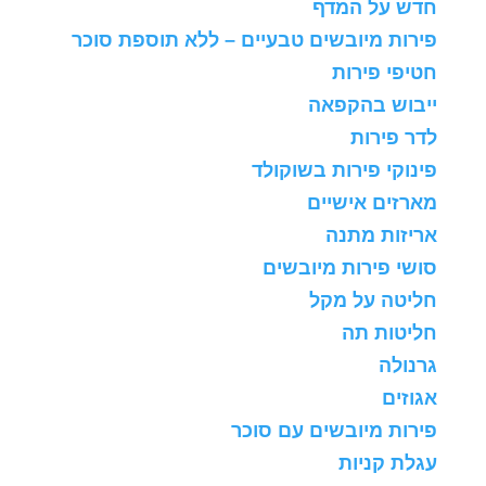
חדש על המדף
פירות מיובשים טבעיים – ללא תוספת סוכר
חטיפי פירות
ייבוש בהקפאה
לדר פירות
פינוקי פירות בשוקולד
מארזים אישיים
אריזות מתנה
סושי פירות מיובשים
חליטה על מקל
חליטות תה
גרנולה
אגוזים
פירות מיובשים עם סוכר
עגלת קניות