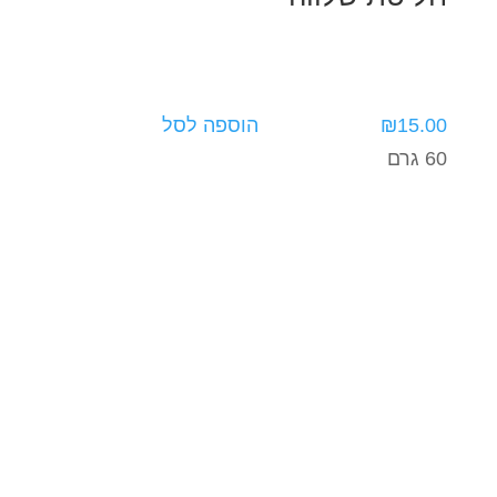
15.00
₪
הוספה לסל
60 גרם