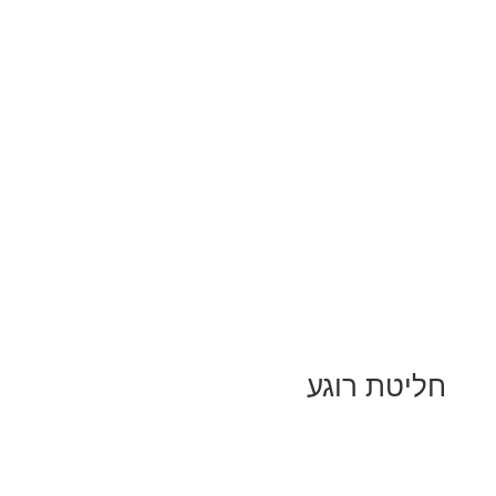
חליטת רוגע