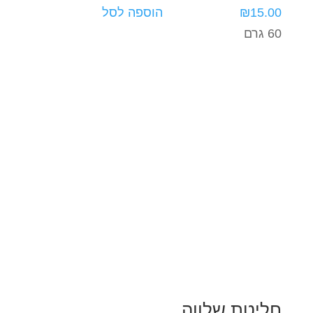
15.00
₪
הוספה לסל
60 גרם
חליטת שלווה