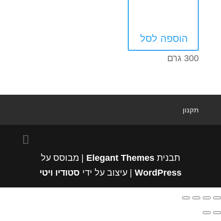
הוספה לסל
300 גרם
תקנון
תבנית
Elegant Themes
| מבוסס על
WordPress
| עיצוב על ידי
סטודיו ויטי