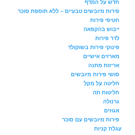
חדש על המדף
פירות מיובשים טבעיים – ללא תוספת סוכר
חטיפי פירות
ייבוש בהקפאה
לדר פירות
פינוקי פירות בשוקולד
מארזים אישיים
אריזות מתנה
סושי פירות מיובשים
חליטה על מקל
חליטות תה
גרנולה
אגוזים
פירות מיובשים עם סוכר
עגלת קניות