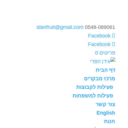
idanfruit@gmail.com
0548-089061
פריטים 0
דף הבית
מרכז מבקרים
פעילות לקבוצות
פעילות למשפחות
צור קשר
English
חנות