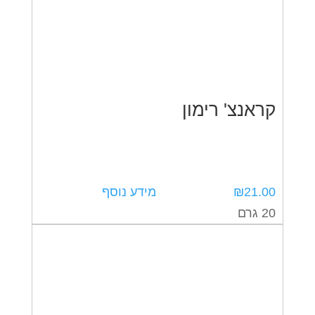
קראנצ' רימון
21.00
₪
מידע נוסף
20 גרם