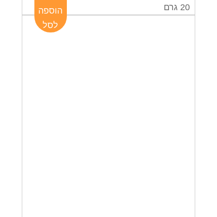
20 גרם
הוספה
לסל