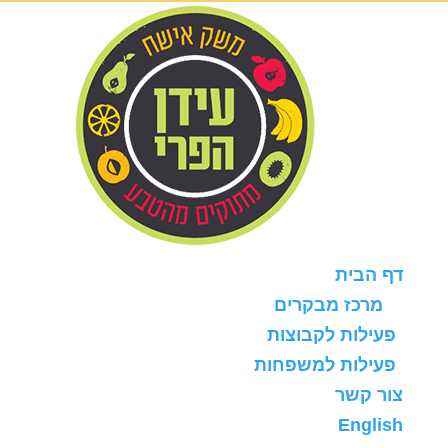
דף הבית
מרכז מבקרים
פעילות לקבוצות
פעילות למשפחות
צור קשר
English