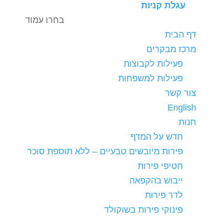
עגלת קניות
בחרו עמוד
דף הבית
מרכז מבקרים
פעילות לקבוצות
פעילות למשפחות
צור קשר
English
חנות
חדש על המדף
פירות מיובשים טבעיים – ללא תוספת סוכר
חטיפי פירות
ייבוש בהקפאה
לדר פירות
פינוקי פירות בשוקולד