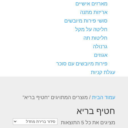
מארזים אישיים
אריזות מתנה
סושי פירות מיובשים
חליטה על מקל
חליטות תה
גרנולה
אגוזים
פירות מיובשים עם סוכר
עגלת קניות
עמוד הבית
/ מוצרים המתויגים “חטיף בריא”
חטיף בריא
מציגים את כל ⁦5⁩ התוצאות