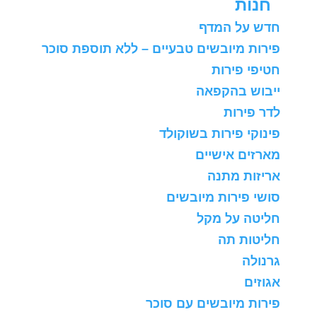
חנות
חדש על המדף
פירות מיובשים טבעיים – ללא תוספת סוכר
חטיפי פירות
ייבוש בהקפאה
לדר פירות
פינוקי פירות בשוקולד
מארזים אישיים
אריזות מתנה
סושי פירות מיובשים
חליטה על מקל
חליטות תה
גרנולה
אגוזים
פירות מיובשים עם סוכר