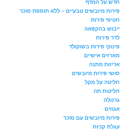
חדש על המדף
פירות מיובשים טבעיים – ללא תוספת סוכר
חטיפי פירות
ייבוש בהקפאה
לדר פירות
פינוקי פירות בשוקולד
מארזים אישיים
אריזות מתנה
סושי פירות מיובשים
חליטה על מקל
חליטות תה
גרנולה
אגוזים
פירות מיובשים עם סוכר
עגלת קניות