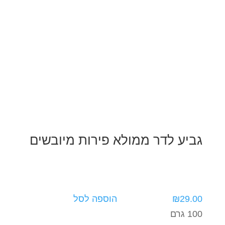
גביע לדר ממולא פירות מיובשים
29.00
₪
הוספה לסל
100 גרם