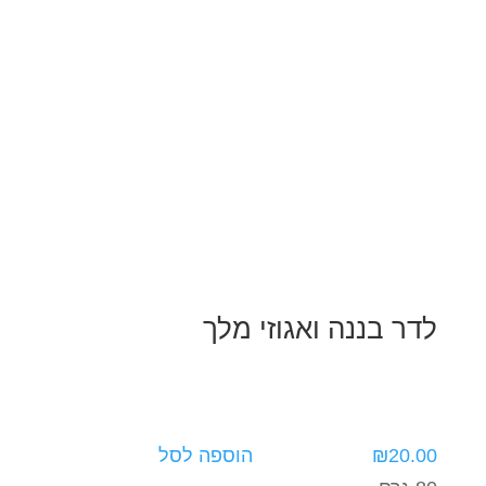
לדר בננה ואגוזי מלך
20.00
₪
הוספה לסל