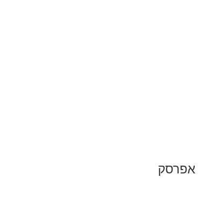
אפרסק