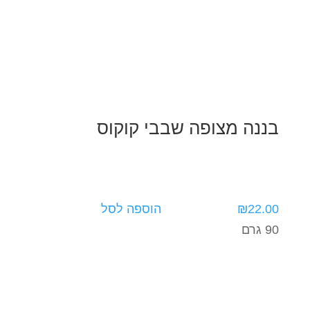
בננה מצופה שבבי קוקוס
22.00
₪
הוספה לסל
90 גרם