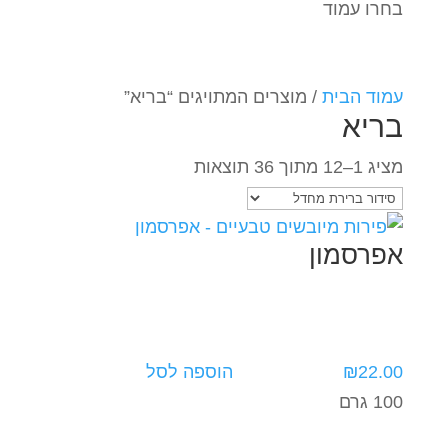
בחרו עמוד
עמוד הבית
/ מוצרים המתויגים “בריא”
בריא
מציג 1–12 מתוך 36 תוצאות
אפרסמון
22.00
₪
הוספה לסל
100 גרם