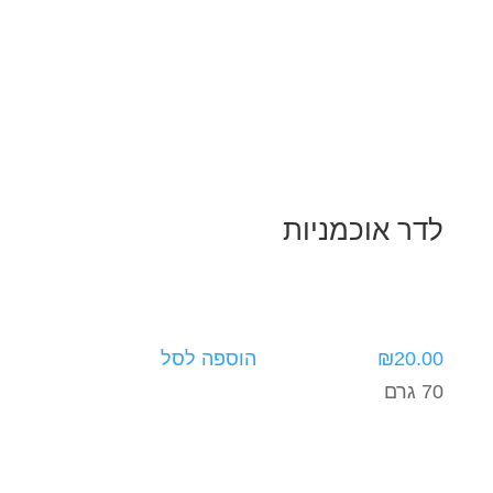
לדר אוכמניות
20.00
₪
הוספה לסל
70 גרם