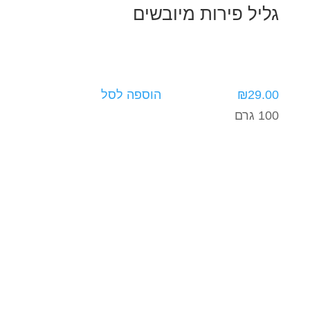
גליל פירות מיובשים
29.00
₪
הוספה לסל
100 גרם