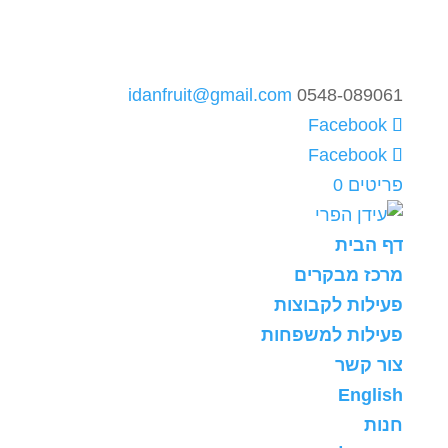
idanfruit@gmail.com
0548-089061
פריטים 0
דף הבית
מרכז מבקרים
פעילות לקבוצות
פעילות למשפחות
צור קשר
English
חנות