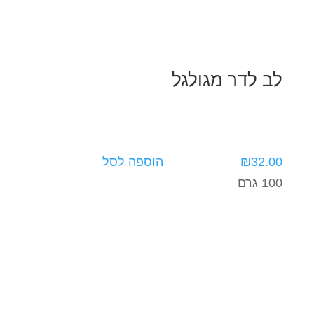
לב לדר מגולגל
32.00
₪
הוספה לסל
100 גרם