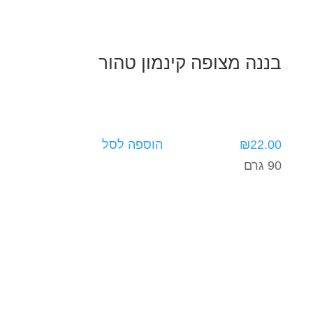
בננה מצופה קינמון טהור
22.00
₪
הוספה לסל
90 גרם