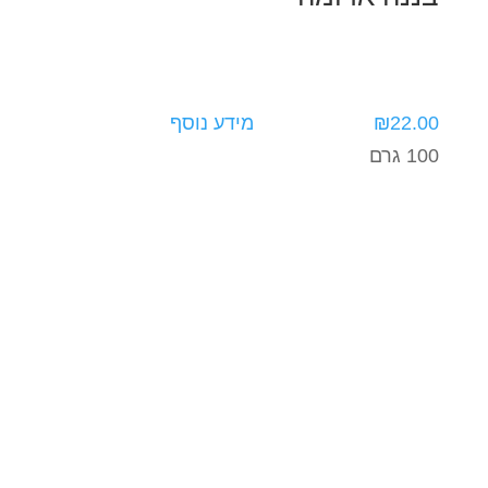
22.00
₪
מידע נוסף
100 גרם