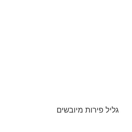
גליל פירות מיובשים