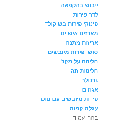
ייבוש בהקפאה
לדר פירות
פינוקי פירות בשוקולד
מארזים אישיים
אריזות מתנה
סושי פירות מיובשים
חליטה על מקל
חליטות תה
גרנולה
אגוזים
פירות מיובשים עם סוכר
עגלת קניות
בחרו עמוד