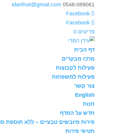
idanfruit@gmail.com
0548-089061
פריטים 0
דף הבית
מרכז מבקרים
פעילות לקבוצות
פעילות למשפחות
צור קשר
English
חנות
חדש על המדף
פירות מיובשים טבעיים – ללא תוספת סו
חטיפי פירות