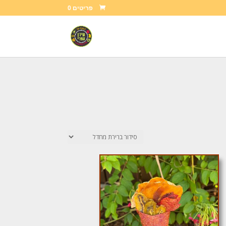
פריטים 0