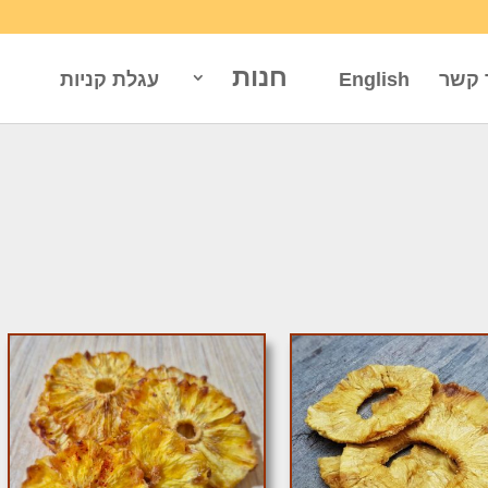
חנות
 קשר
English
עגלת קניות