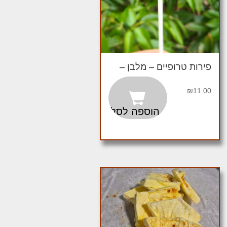
פירות טרופיים – מלבן –
₪
11.00
הוספה לסל