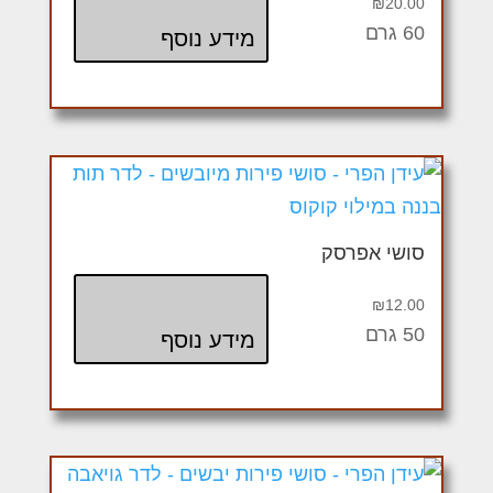
₪
20.00
60 גרם
מידע נוסף
סושי אפרסק
₪
12.00
50 גרם
מידע נוסף