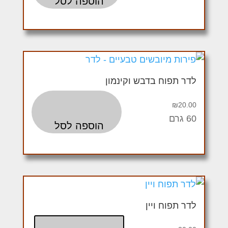
הוספה לסל
לדר תפוח בדבש וקינמון
₪
20.00
60 גרם
הוספה לסל
לדר תפוח ויין