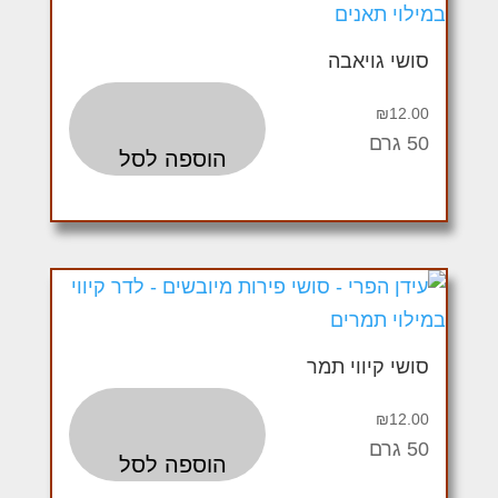
סושי גויאבה
₪
12.00
50 גרם
הוספה לסל
סושי קיווי תמר
₪
12.00
50 גרם
הוספה לסל