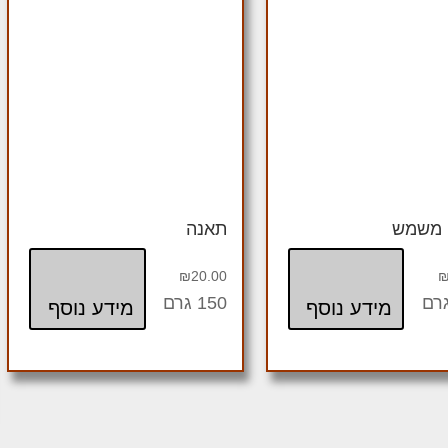
 משמש
תאנה
₪
20.00
150 גרם
מידע נוסף
מידע נוסף