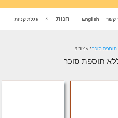
חנות
 קשר
English
עגלת קניות
 תוספת סוכר
/ עמוד 3
ללא תוספת סוכר