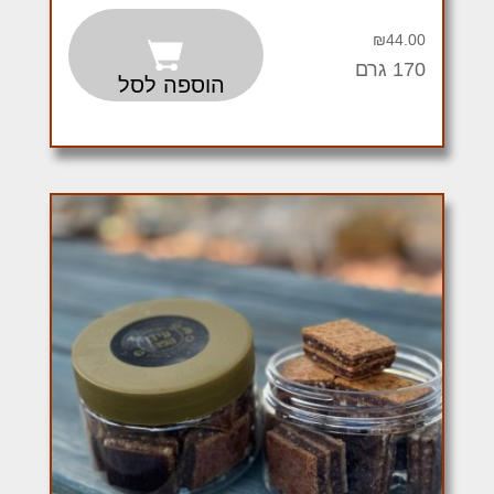
₪
44.00
170 גרם
הוספה לסל