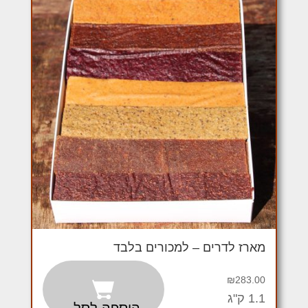
מארז לדרים – למכורים בלבד
₪
283.00
1.1 ק"ג
הוספה לסל