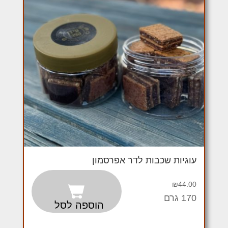
עוגיות שכבות לדר אפרסמון
₪
44.00
170 גרם
הוספה לסל