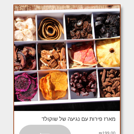
מארז פירות עם נגיעה של שוקולד
₪
199.00