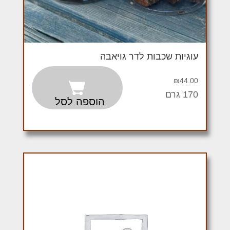
עוגיות שכבות לדר גויאבה
₪
44.00
170 גרם
הוספה לסל