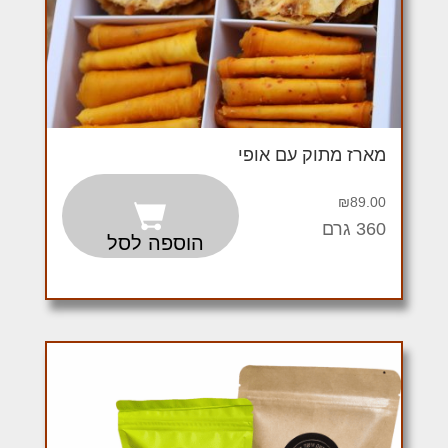
מארז מתוק עם אופי
₪
89.00
360 גרם
הוספה לסל