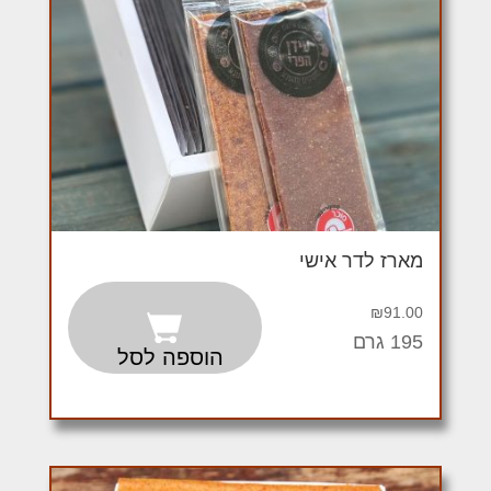
מארז לדר אישי
₪
91.00
195 גרם
הוספה לסל