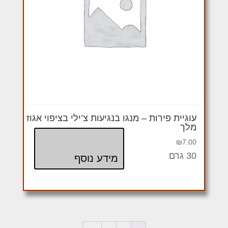
עוגיית פירות – מנגו בנגיעות צ’ילי בציפוי אגוז
מלך
₪
7.00
30 גרם
מידע נוסף