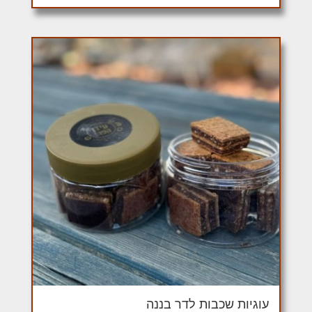
עוגיות שכבות לדר בננה