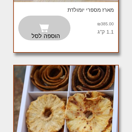
מארז מספרי יומולדת
₪
385.00
1.1 ק"ג
הוספה לסל