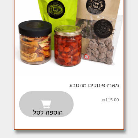
מארז פינוקים מהטבע
₪
115.00
הוספה לסל