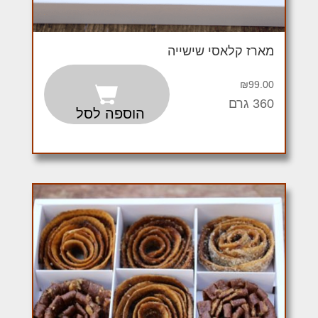
מארז קלאסי שישייה
₪
99.00
360 גרם
הוספה לסל