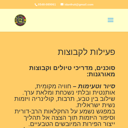
0548-089061
idanfruit@gmail.com
פעילות לקבוצות
סוכנים, מדריכי טיולים וקבוצות
מאורגנות:
סיור וטעימות –
חוויה מקומית,
אותנטית ובלתי נשכחת ומלאת ערך.
שילוב בין טבע, תרבות, קולינריה ויזמות
נשית ישראלית.
במפגש נשמע על החקלאות הרב-דורית
וסיפור היזמות תוך הצצה אל תהליך
ייצור הפירות המיובשים הטבעיים.