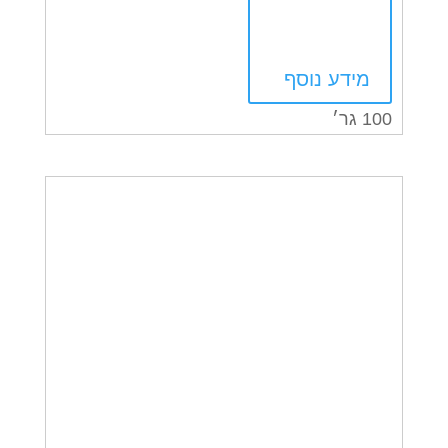
מידע נוסף
100 גר׳