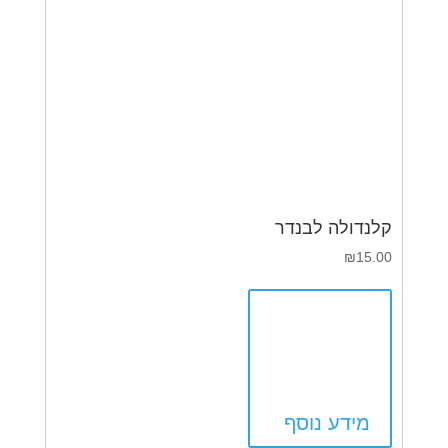
קלנדולה לבנדר
₪
15.00
מידע נוסף