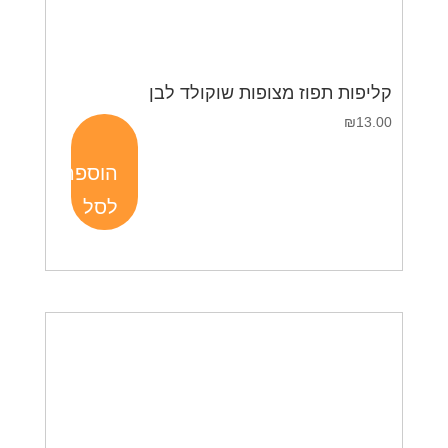
קליפות תפוז מצופות שוקולד לבן
₪
13.00
הוספה
לסל