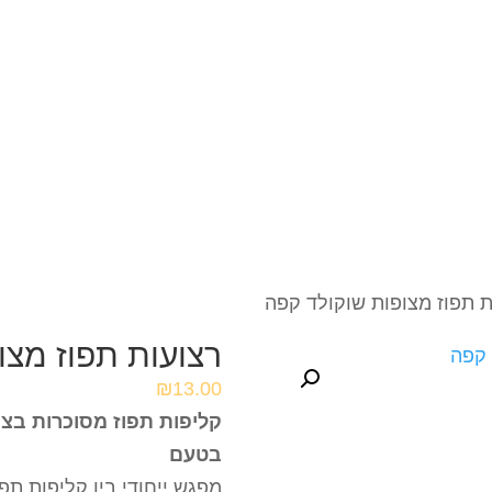
ת תפוז מצופות שוקולד קפה
רצועות תפוז מצו
₪
13.00
קליפות תפוז מסוכרות בציפ
בטעם
מפגש ייחודי בין קליפות תפ