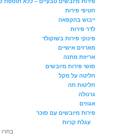
פירות מיובשים טבעיים – ללא תוספת ס
חטיפי פירות
ייבוש בהקפאה
לדר פירות
פינוקי פירות בשוקולד
מארזים אישיים
אריזות מתנה
סושי פירות מיובשים
חליטה על מקל
חליטות תה
גרנולה
אגוזים
פירות מיובשים עם סוכר
עגלת קניות
בחרו 