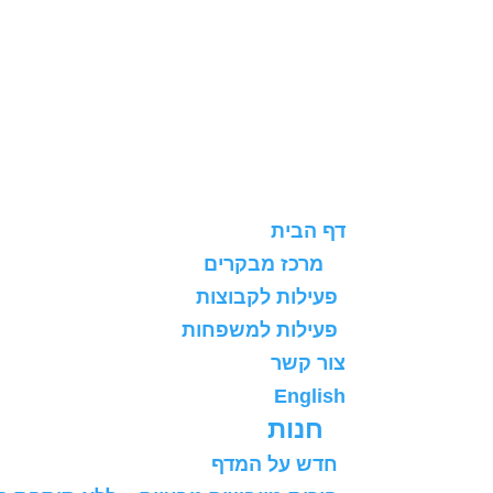
דף הבית
מרכז מבקרים
פעילות לקבוצות
פעילות למשפחות
צור קשר
English
חנות
חדש על המדף