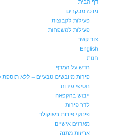
דף הבית
מרכז מבקרים
פעילות לקבוצות
פעילות למשפחות
צור קשר
English
חנות
חדש על המדף
פירות מיובשים טבעיים – ללא תוספת ס
חטיפי פירות
ייבוש בהקפאה
לדר פירות
פינוקי פירות בשוקולד
מארזים אישיים
אריזות מתנה