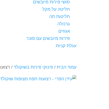
סושי פירות מיובשים
חליטה על מקל
חליטות תה
גרנולה
אגוזים
פירות מיובשים עם סוכר
עגלת קניות
עמוד הבית
/
פינוקי פירות בשוקולד
/ רצועו