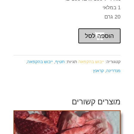
1 במלאי
20 גרם
הוספה לסל
קטגוריה:
ייבוש בהקפאה
תגיות:
חטיף
,
ייבוש בהקפאה
,
מנדרינה
,
קראנץ
מוצרים קשורים