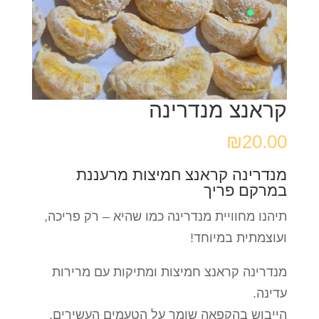
קראנצ מנדרינה
₪
20.00
מנדרינה קראנצ חמיצות מרעננת
במרקם פריך
תיהנו מחוויית מנדרינה כמו שהיא – רק פריכה,
ועוצמתית במיוחד!
מנדרינה קראנצ חמיצות ומתיקות עם מרירות
עדינה.
הייבוש בהקפאה שומר על הטעמים העשירים,