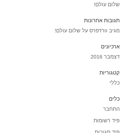
שלום עולם!
תגובות אחרונות
מגיב וורדפרס
על
שלום עולם!
ארכיונים
דצמבר 2016
קטגוריות
כללי
כלים
התחבר
פיד רשומות
פיד תגובות