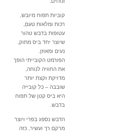
ונוחים.
קוביות תפוח מיובש,
רכות ומלאות טעם,
עטופות בדבש טהור
שיוצר יחד ביס מתוק,
נעים ומאוזן.
הפורמט הקובייתי הופך
את החוויה לנוחה,
מדויקת וקצת יותר
שובבה – כל קובייה
היא ביס קטן של תפוח
בדבש.
הדבש נספג בפרי ויוצר
מרקם רך ועשיר, כזה