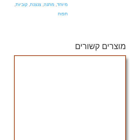
מיוחד
,
מתנה
,
צנצנת
,
קוביות
,
תפוח
מוצרים קשורים