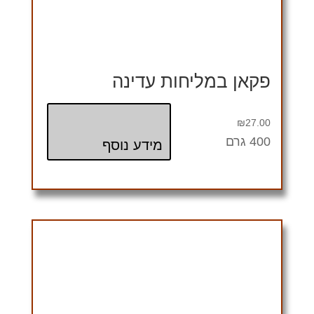
פקאן במליחות עדינה
₪
27.00
400 גרם
מידע נוסף