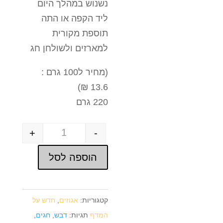
נשנוש במהלך היום
ליד הקפה או התה
תוספת מקורית
למארזים ולשולחן חג
(מחיר ל100 גרם :
13.6 ₪)
220 גרם
+
-
Quantity
הוספה לסל
קטגוריות:
אגוזים
,
חדש על
המדף
תגיות:
דבש
,
חגים
,