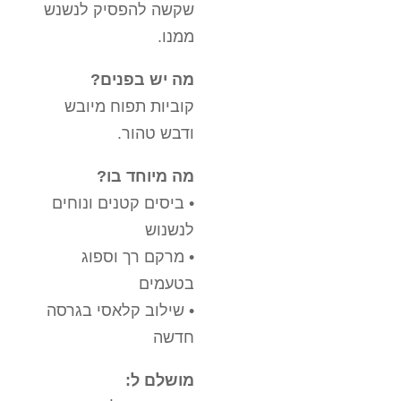
שקשה להפסיק לנשנש
ממנו.
מה יש בפנים?
קוביות תפוח מיובש
ודבש טהור.
מה מיוחד בו?
• ביסים קטנים ונוחים
לנשנוש
• מרקם רך וספוג
בטעמים
• שילוב קלאסי בגרסה
חדשה
מושלם ל: