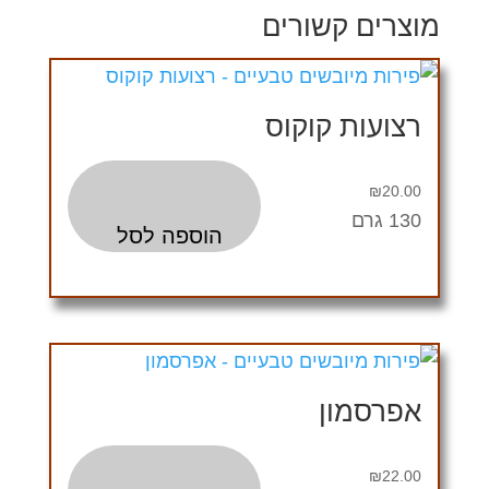
מוצרים קשורים
רצועות קוקוס
₪
20.00
130 גרם
הוספה לסל
אפרסמון
₪
22.00