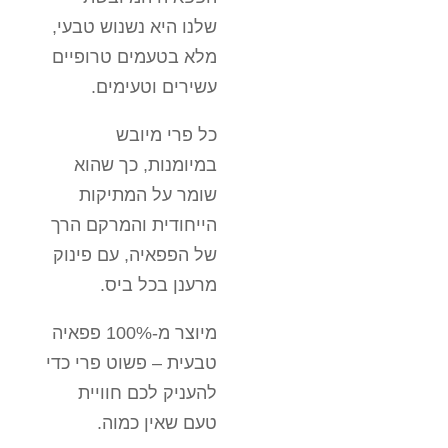
שלנו היא נשנוש טבעי,
מלא בטעמים טרופיים
עשירים וטעימים.
כל פרי מיובש
במיומנות, כך שהוא
שומר על המתיקות
הייחודית והמרקם הרך
של הפפאיה, עם פינוק
מרענן בכל ביס.
מיוצר מ-100% פפאיה
טבעית – פשוט פרי כדי
להעניק לכם חוויית
טעם שאין כמוה.