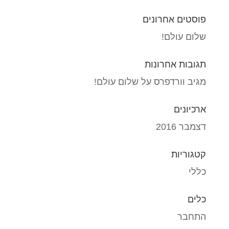
פוסטים אחרונים
שלום עולם!
תגובות אחרונות
מגיב וורדפרס
על
שלום עולם!
ארכיונים
דצמבר 2016
קטגוריות
כללי
כלים
התחבר