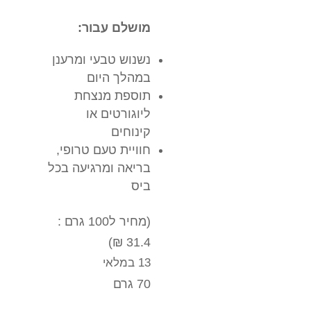
מושלם עבור:
נשנוש טבעי ומרענן
במהלך היום
תוספת מנצחת
ליוגורטים או
קינוחים
חוויית טעם טרופי,
בריאה ומרגיעה בכל
ביס
(מחיר ל100 גרם :
31.4 ₪)
13 במלאי
70 גרם