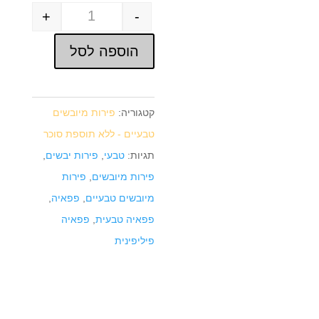
+
-
Quantity
הוספה לסל
קטגוריה:
פירות מיובשים
טבעיים - ללא תוספת סוכר
תגיות:
טבעי
,
פירות יבשים
,
פירות מיובשים
,
פירות
מיובשים טבעיים
,
פפאיה
,
פפאיה טבעית
,
פפאיה
פיליפינית