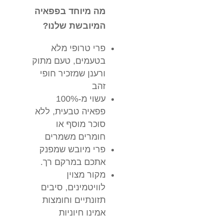
מה מיוחד בפפאיה
המיובשת שלנו?
פרי טרופי מלא
בטעמים, טעם מתוק
ורענן שמזכיר חופי
זהב
עשוי מ-100%
פפאיה טבעית, ללא
סוכר מוסף או
חומרים משמרים
פרי מיובש שמפנק
אתכם במרקם רך.
מקור מצוין
לוויטמינים, סיבים
תזונתיים וחומצות
אמינו חיוניות