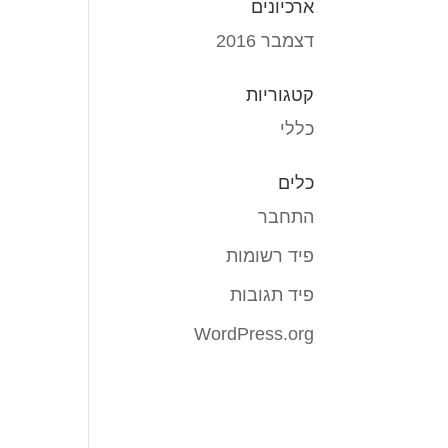
ארכיונים
דצמבר 2016
קטגוריות
כללי
כלים
התחבר
פיד רשומות
פיד תגובות
WordPress.org