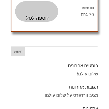
₪
38.00
70 גרם
הוספה לסל
פוסטים אחרונים
שלום עולם!
תגובות אחרונות
מגיב וורדפרס
על
שלום עולם!
ארכיונים