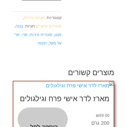
קטגוריות:
חטיפי פירות
,
מארזים אישיים
תגיות:
בננה
,
מנגו
,
סוכרית פירות
,
פרי
,
פרי
על מקל
,
תפוח
מוצרים קשורים
מארז לדר אישי פרח וגילגולים
₪
59.00
200 גרם