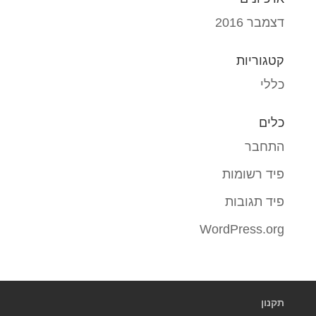
דצמבר 2016
קטגוריות
כללי
כלים
התחבר
פיד רשומות
פיד תגובות
WordPress.org
תקנון