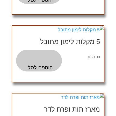
הוספה לסל
5 מקלות לימון מתובל
₪
50.00
הוספה לסל
מארז תות ופרח לדר