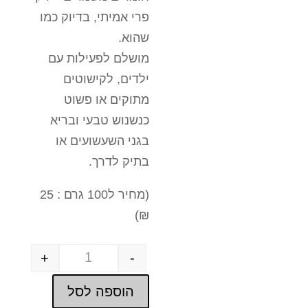
פרי אמיתי, בדיוק כמו
שהוא.
מושלם לפעילות עם
ילדים, לקישוטים
מתוקים או פשוט
כנשנוש טבעי ובריא
בגני השעשועים או
בתיק לדרך.
(מחיר ל100 גרם : 25
₪)
+
-
Quantity
הוספה לסל