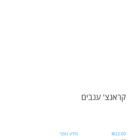
קראנצ' ענבים
22.00
₪
מידע נוסף