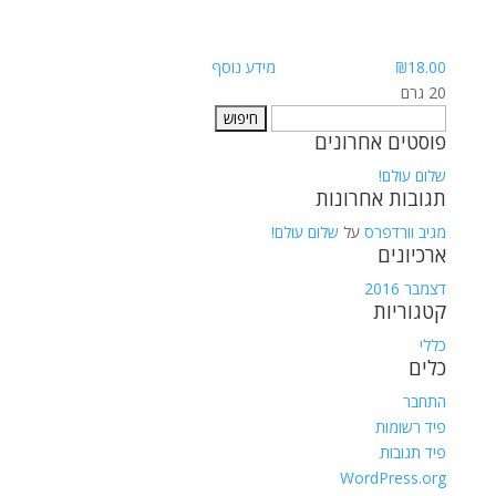
18.00
₪
מידע נוסף
20 גרם
חיפוש:
פוסטים אחרונים
שלום עולם!
תגובות אחרונות
מגיב וורדפרס
על
שלום עולם!
ארכיונים
דצמבר 2016
קטגוריות
כללי
כלים
התחבר
פיד רשומות
פיד תגובות
WordPress.org