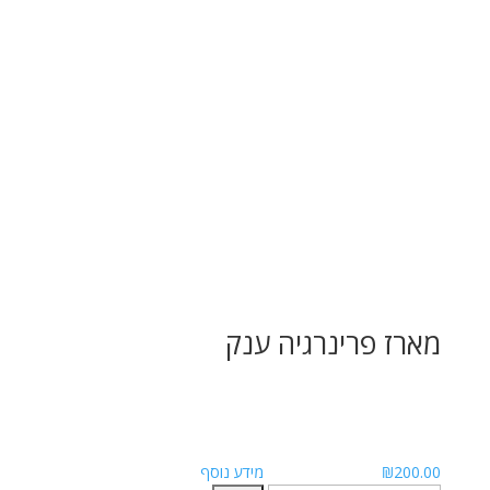
מארז פרינרגיה ענק
200.00
₪
מידע נוסף