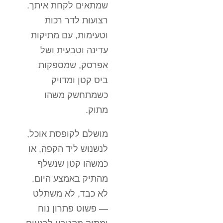
שמתאים לקחת איתך.
רצועות לדר רכות
וטעימות, עם מתיקות
עדינה וטבעית ושל
אפרסק, שמספקות
ביס קטן ומדויק
כשמתחשק משהו
מתוק.
מושלם לקופסת אוכל,
לנשנוש ליד הקפה, או
כמשהו קטן שנשלף
מהתיק באמצע היום.
לא כבד, לא משתלט
— פשוט פתרון נוח