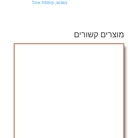
נשנוש
,
קופסת אוכל
מוצרים קשורים