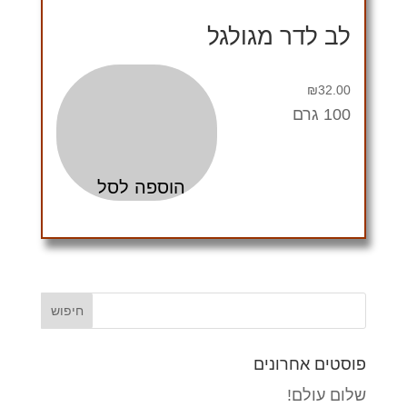
לב לדר מגולגל
₪
32.00
100 גרם
הוספה לסל
פוסטים אחרונים
שלום עולם!