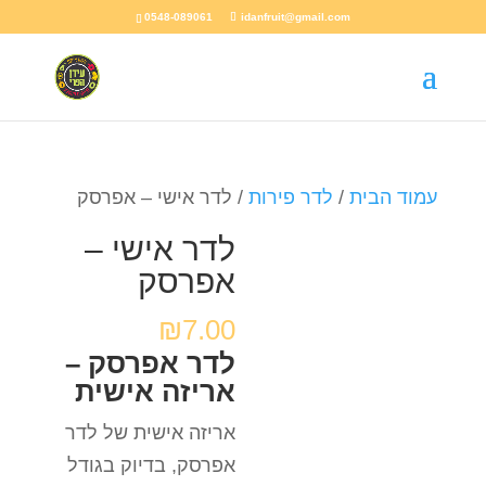
0548-089061
idanfruit@gmail.com
עמוד הבית
/
לדר פירות
/ לדר אישי – אפרסק
לדר אישי –
אפרסק
₪
7.00
לדר אפרסק –
אריזה אישית
אריזה אישית של לדר
אפרסק, בדיוק בגודל