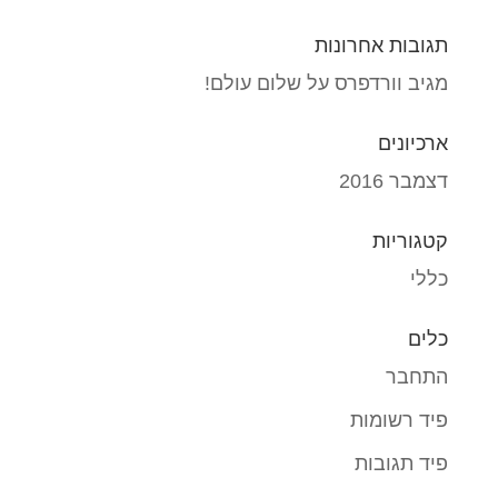
תגובות אחרונות
מגיב וורדפרס
על
שלום עולם!
ארכיונים
דצמבר 2016
קטגוריות
כללי
כלים
התחבר
פיד רשומות
פיד תגובות