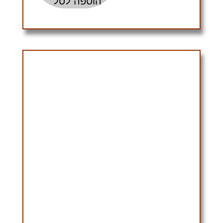
הוספה לסל