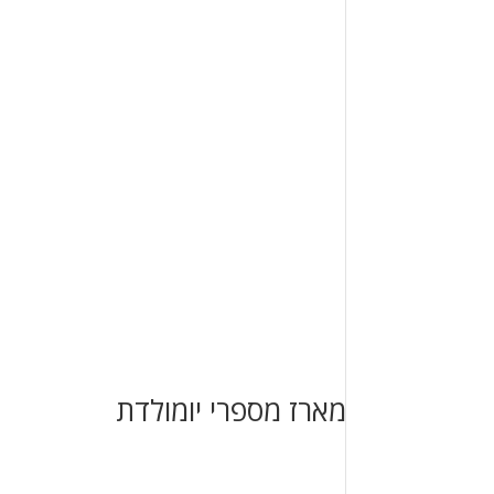
מארז מספרי יומולדת