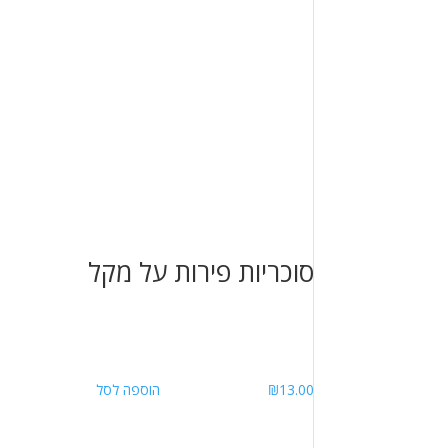
סוכריות פירות על מקל
13.00
₪
הוספה לסל