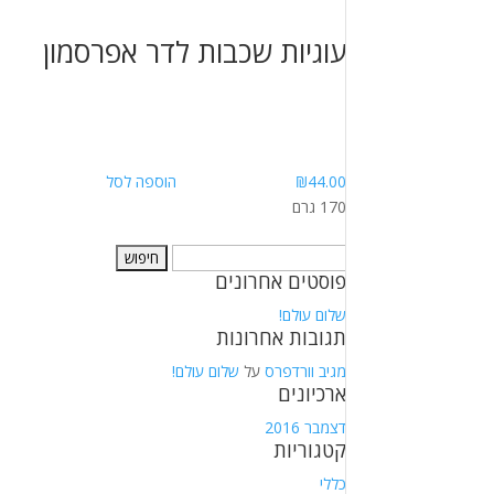
עוגיות שכבות לדר אפרסמון
44.00
₪
הוספה לסל
170 גרם
חיפוש:
פוסטים אחרונים
שלום עולם!
תגובות אחרונות
מגיב וורדפרס
על
שלום עולם!
ארכיונים
דצמבר 2016
קטגוריות
כללי