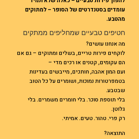
להפוך פירות טבעיים – כאלה שלא תמיד
עומדים בסטנדרטים של הסופר – למתוקים
מהטבע.
חטיפים טבעיים שמחליפים ממתקים
מה אנחנו עושים?
לוקחים פירות טריים, בשלים ומתוקים – גם אם
הם עקומים, קטנים או רכים מדי –
ועם המון אהבה, חותכים, מייבשים בעדינות
בטמפרטורות נמוכות, ושומרים על כל הטוב
שבטבע.
בלי תוספת סוכר. בלי חומרים משמרים. בלי
גלוטן.
רק פרי. טהור. טעים. אמיתי.
התוצאה?