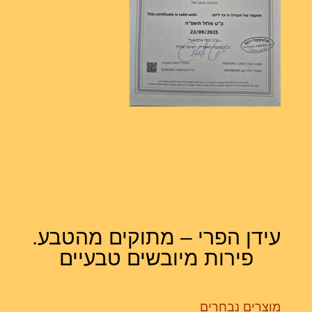
עידן הפרי – מתוקים מהטבע.
פירות מיובשים טבעיים
מוצרים נבחרים