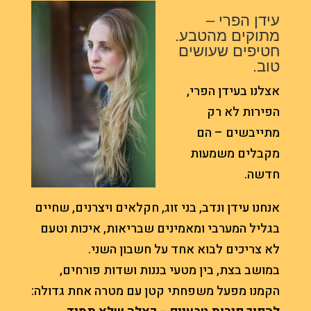
עידן הפרי –
מתוקים מהטבע.
חטיפים שעושים
טוב.
אצלנו בעידן הפרי,
הפירות לא רק
מתייבשים – הם
מקבלים משמעות
חדשה.
אנחנו עידן ונדב, בני זוג, חקלאים ויצרנים, שחיים
בגליל המערבי ומאמינים שבריאות, איכות וטעם
לא צריכים לבוא אחד על חשבון השני.
במושב בצת, בין מטעי בננות ושדות פורחים,
הקמנו מפעל משפחתי קטן עם מטרה אחת גדולה: