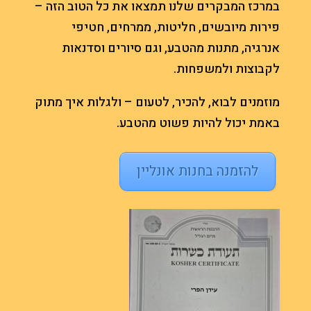
במרכז המבקרים שלנו תמצאו את כל הטוב הזה –
פירות מיובשים, חליטות, ממרחים, חטיפי
אנרגיה, מתנות מהטבע, וגם סיורים וסדנאות
לקבוצות ולמשפחות.
מוזמנים לבוא, להכיר, לטעום – ולגלות איך מתוק
באמת יכול להיות פשוט מהטבע.
להזמנה בחנות אונליין